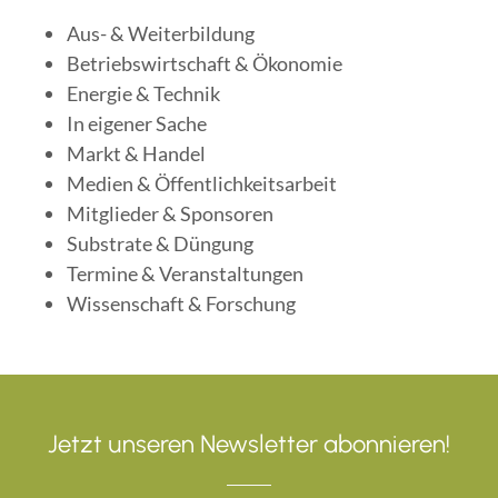
Aus- & Weiterbildung
Betriebswirtschaft & Ökonomie
Energie & Technik
In eigener Sache
Markt & Handel
Medien & Öffentlichkeitsarbeit
Mitglieder & Sponsoren
Substrate & Düngung
Termine & Veranstaltungen
Wissenschaft & Forschung
Jetzt unseren Newsletter abonnieren!