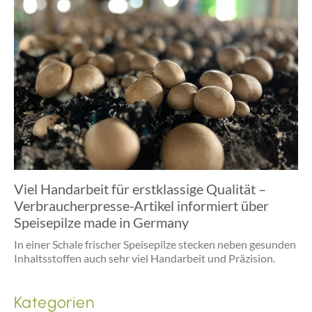
Viel Handarbeit für erstklassige Qualität –
Verbraucherpresse-Artikel informiert über
Speisepilze made in Germany
In einer Schale frischer Speisepilze stecken neben gesunden
Inhaltsstoffen auch sehr viel Handarbeit und Präzision.
Kategorien