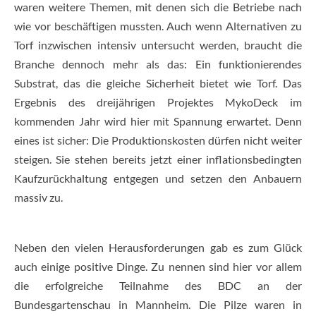
waren weitere Themen, mit denen sich die Betriebe nach
wie vor beschäftigen mussten. Auch wenn Alternativen zu
Torf inzwischen intensiv untersucht werden, braucht die
Branche dennoch mehr als das: Ein funktionierendes
Substrat, das die gleiche Sicherheit bietet wie Torf. Das
Ergebnis des dreijährigen Projektes MykoDeck im
kommenden Jahr wird hier mit Spannung erwartet. Denn
eines ist sicher: Die Produktionskosten dürfen nicht weiter
steigen. Sie stehen bereits jetzt einer inflationsbedingten
Kaufzurückhaltung entgegen und setzen den Anbauern
massiv zu.
Neben den vielen Herausforderungen gab es zum Glück
auch einige positive Dinge. Zu nennen sind hier vor allem
die erfolgreiche Teilnahme des BDC an der
Bundesgartenschau in Mannheim. Die Pilze waren in