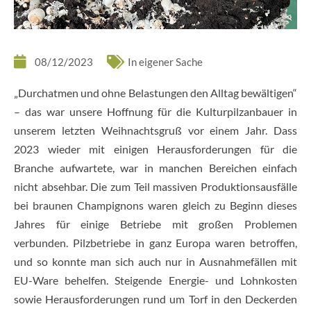
08/12/2023
In eigener Sache
„Durchatmen und ohne Belastungen den Alltag bewältigen“
– das war unsere Hoffnung für die Kulturpilzanbauer in
unserem letzten Weihnachtsgruß vor einem Jahr. Dass
2023 wieder mit einigen Herausforderungen für die
Branche aufwartete, war in manchen Bereichen einfach
nicht absehbar. Die zum Teil massiven Produktionsausfälle
bei braunen Champignons waren gleich zu Beginn dieses
Jahres für einige Betriebe mit großen Problemen
verbunden. Pilzbetriebe in ganz Europa waren betroffen,
und so konnte man sich auch nur in Ausnahmefällen mit
EU-Ware behelfen. Steigende Energie- und Lohnkosten
sowie Herausforderungen rund um Torf in den Deckerden