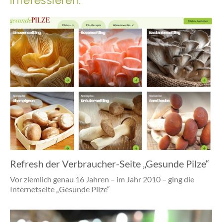
Refresh der Verbraucher-Seite „Gesunde Pilze“
Vor ziemlich genau 16 Jahren – im Jahr 2010 – ging die
Internetseite „Gesunde Pilze“