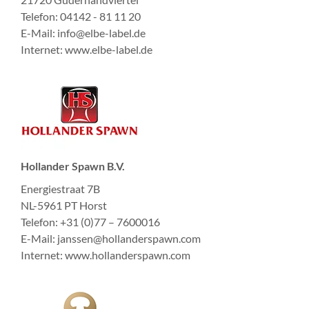
Telefon: 04142 - 81 11 20
E-Mail: info@elbe-label.de
Internet:
www.elbe-label.de
Hollander Spawn B.V.
Energiestraat 7B
NL-5961 PT Horst
Telefon: +31 (0)77 – 7600016
E-Mail: janssen@hollanderspawn.com
Internet: www.hollanderspawn.com