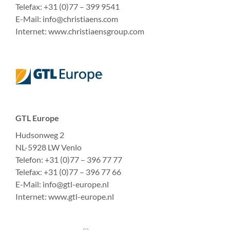
Telefax: +31 (0)77 – 399 9541
E-Mail: info@christiaens.com
Internet: www.christiaensgroup.com
GTL Europe
Hudsonweg 2
NL-5928 LW Venlo
Telefon: +31 (0)77 – 396 77 77
Telefax: +31 (0)77 – 396 77 66
E-Mail: info@gtl-europe.nl
Internet: www.gtl-europe.nl