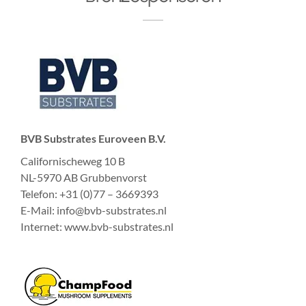
BVB Substrates Euroveen B.V.
Californischeweg 10 B
NL-5970 AB Grubbenvorst
Telefon: +31 (0)77 – 3669393
E-Mail: info@bvb-substrates.nl
Internet:
www.bvb-substrates.nl