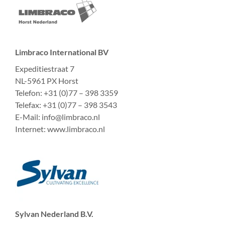
Limbraco International BV
Expeditiestraat 7
NL-5961 PX Horst
Telefon: +31 (0)77 – 398 3359
Telefax: +31 (0)77 – 398 3543
E-Mail: info@limbraco.nl
Internet: www.limbraco.nl
Sylvan Nederland B.V.