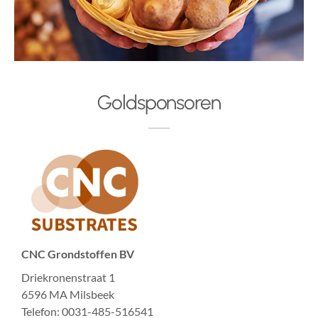
Goldsponsoren
CNC Grondstoffen BV
Driekronenstraat 1
6596 MA Milsbeek
Telefon: 0031-485-516541