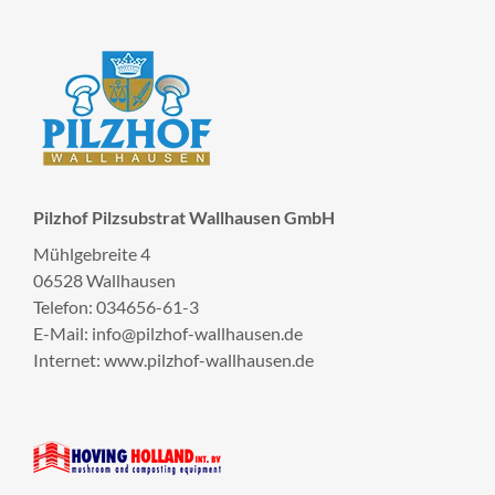
Pilzhof Pilzsubstrat Wallhausen GmbH
Mühlgebreite 4
06528 Wallhausen
Telefon: 034656-61-3
E-Mail: info@pilzhof-wallhausen.de
Internet: www.pilzhof-wallhausen.de