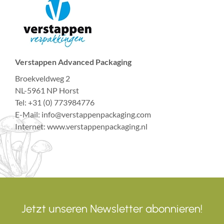
Verstappen Advanced Packaging
Broekveldweg 2
NL-5961 NP Horst
Tel: +31 (0) 773984776
E-Mail: info@verstappenpackaging.com
Internet: www.verstappenpackaging.nl
Jetzt unseren Newsletter abonnieren!