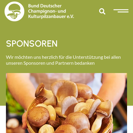
SPONSOREN
Wir möchten uns herzlich für die Unterstützung bei allen
unseren Sponsoren und Partnern bedanken