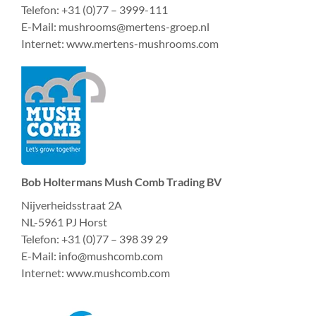
Telefon: +31 (0)77 – 3999-111
E-Mail: mushrooms@mertens-groep.nl
Internet: www.mertens-mushrooms.com
Bob Holtermans Mush Comb Trading BV
Nijverheidsstraat 2A
NL-5961 PJ Horst
Telefon: +31 (0)77 – 398 39 29
E-Mail: info@mushcomb.com
Internet: www.mushcomb.com