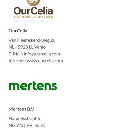
OurCelia
Van Heemskerckweg 26
NL - 5928 LL Venlo
E-Mail: info@ourcelia.com
Internet: www.ourcelia.com
Mertens B.V.
Handelsstraat 6
NL-5961 PV Horst