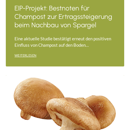
EIP-Projekt: Bestnoten für
Champost zur Ertragssteigerung
beim Nachbau von Spargel
Eine aktuelle Studie bestätigt erneut den positiven
Einfluss von Champost auf den Boden…
WEITERLESEN