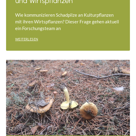
und Wirtspflanzen
Wie kommunizieren Schadpilze an Kulturpflanzen
mit ihren Wirtspflanzen? Dieser Frage gehen aktuell
ein Forschungsteam an
WEITERLESEN