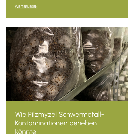
WEITERLESEN
Wie Pilzmyzel Schwermetall-
Kontaminationen beheben
könnte