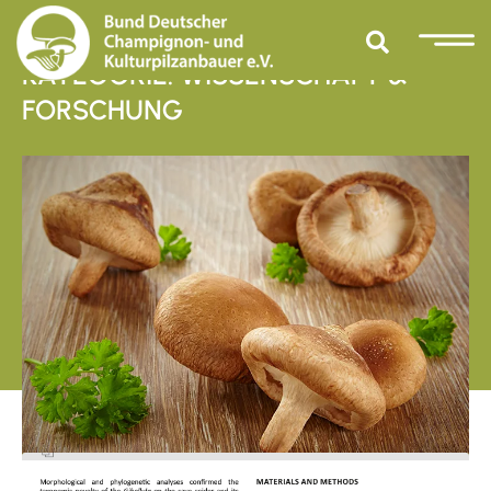
KATEGORIE: WISSENSCHAFT &
FORSCHUNG