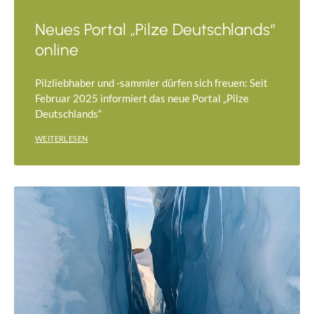
Neues Portal „Pilze Deutschlands“
online
Pilzliebhaber und -sammler dürfen sich freuen: Seit
Februar 2025 informiert das neue Portal „Pilze
Deutschlands“
WEITERLESEN