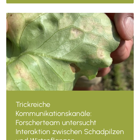
Trickreiche
Kommunikationskanäle:
Forscherteam untersucht
Interaktion zwischen Schadpilzen