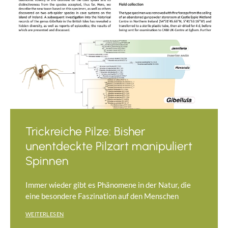
Trickreiche Pilze: Bisher
unentdeckte Pilzart manipuliert
Spinnen
Immer wieder gibt es Phänomene in der Natur, die
eine besondere Faszination auf den Menschen
WEITERLESEN