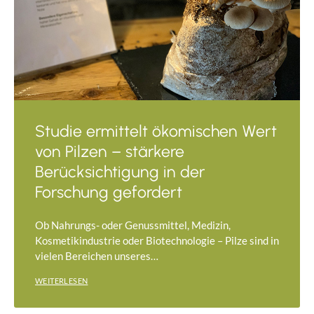
Studie ermittelt ökomischen Wert
von Pilzen – stärkere
Berücksichtigung in der
Forschung gefordert
Ob Nahrungs- oder Genussmittel, Medizin,
Kosmetikindustrie oder Biotechnologie – Pilze sind in
vielen Bereichen unseres…
WEITERLESEN