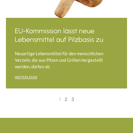
EU-Kommission lässt neue
Lebensmittel auf Pilzbasis zu
Neuartige Lebensmittel für den menschlichen
Verzehr, die aus Pilzen und Grillen hergestellt
werden, dürfen ab
WEITERLESEN
1
2
3