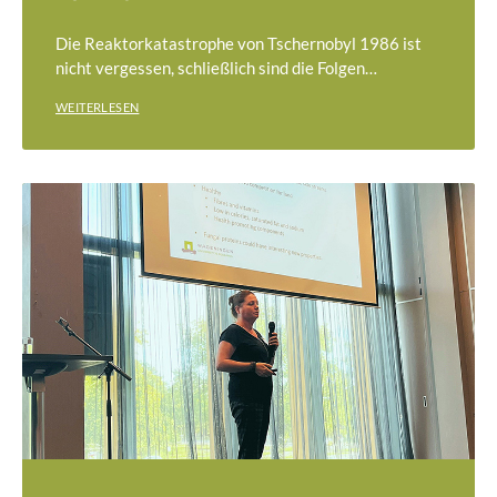
Die Reaktorkatastrophe von Tschernobyl 1986 ist
nicht vergessen, schließlich sind die Folgen…
WEITERLESEN