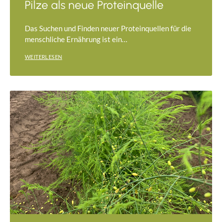
Pilze als neue Proteinquelle
Das Suchen und Finden neuer Proteinquellen für die
menschliche Ernährung ist ein…
WEITERLESEN