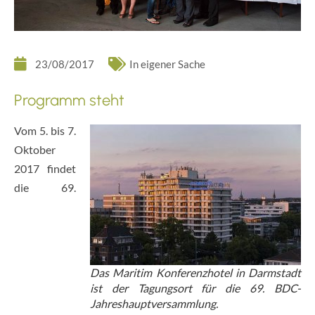
23/08/2017
In eigener Sache
Programm steht
Vom 5. bis 7.
Oktober
2017 findet
die 69.
Das Maritim Konferenzhotel in Darmstadt
ist der Tagungsort für die 69. BDC-
Jahreshauptversammlung.