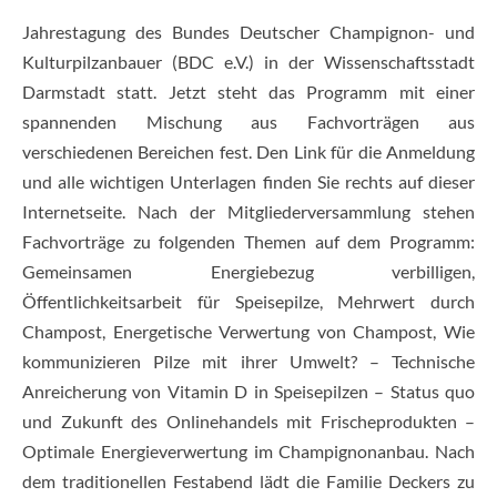
Jahrestagung des Bundes Deutscher Champignon- und
Kulturpilzanbauer (BDC e.V.) in der Wissenschaftsstadt
Darmstadt statt. Jetzt steht das Programm mit einer
spannenden Mischung aus Fachvorträgen aus
verschiedenen Bereichen fest. Den Link für die Anmeldung
und alle wichtigen Unterlagen finden Sie rechts auf dieser
Internetseite. Nach der Mitgliederversammlung stehen
Fachvorträge zu folgenden Themen auf dem Programm:
Gemeinsamen Energiebezug verbilligen,
Öffentlichkeitsarbeit für Speisepilze, Mehrwert durch
Champost, Energetische Verwertung von Champost, Wie
kommunizieren Pilze mit ihrer Umwelt? – Technische
Anreicherung von Vitamin D in Speisepilzen – Status quo
und Zukunft des Onlinehandels mit Frischeprodukten –
Optimale Energieverwertung im Champignonanbau. Nach
dem traditionellen Festabend lädt die Familie Deckers zu