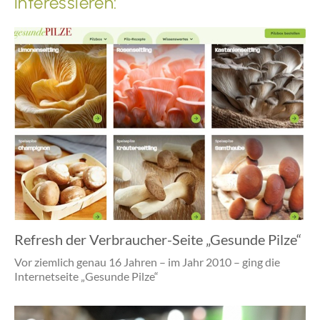
interessieren:
Refresh der Verbraucher-Seite „Gesunde Pilze“
Vor ziemlich genau 16 Jahren – im Jahr 2010 – ging die
Internetseite „Gesunde Pilze“