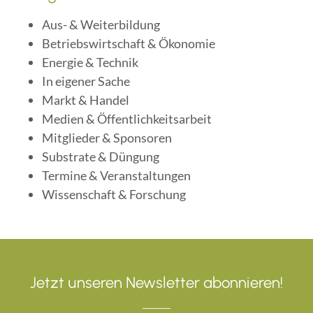
Aus- & Weiterbildung
Betriebswirtschaft & Ökonomie
Energie & Technik
In eigener Sache
Markt & Handel
Medien & Öffentlichkeitsarbeit
Mitglieder & Sponsoren
Substrate & Düngung
Termine & Veranstaltungen
Wissenschaft & Forschung
Jetzt unseren Newsletter abonnieren!