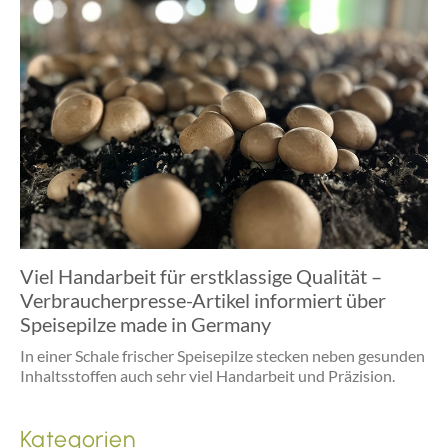
Viel Handarbeit für erstklassige Qualität –
Verbraucherpresse-Artikel informiert über
Speisepilze made in Germany
In einer Schale frischer Speisepilze stecken neben gesunden
Inhaltsstoffen auch sehr viel Handarbeit und Präzision.
Kategorien