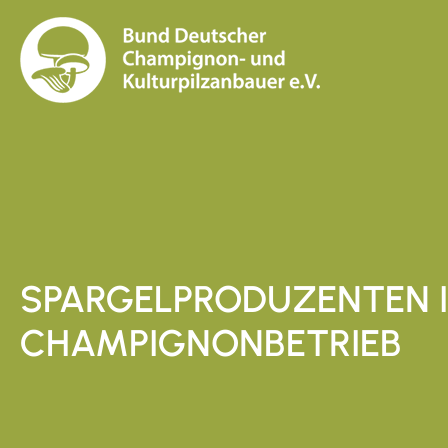
SPARGELPRODUZENTEN 
CHAMPIGNONBETRIEB