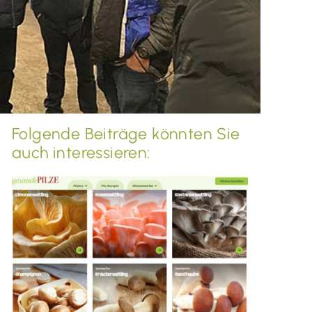
Folgende Beiträge könnten Sie
auch interessieren: