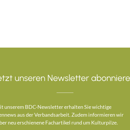
etzt unseren Newsletter abonniere
t unserem BDC-Newsletter erhalten Sie wichtige
nnews aus der Verbandsarbeit. Zudem informieren wir
ber neu erschienene Fachartikel rund um Kulturpilze.