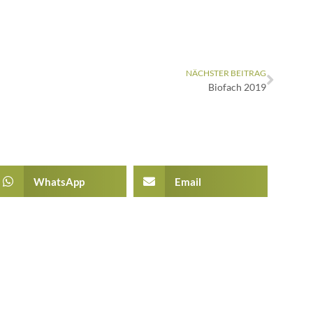
NÄCHSTER BEITRAG
Biofach 2019
WhatsApp
Email