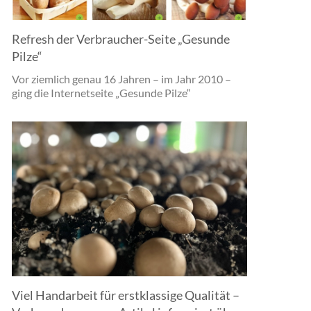
Refresh der Verbraucher-Seite „Gesunde
Pilze“
Vor ziemlich genau 16 Jahren – im Jahr 2010 –
ging die Internetseite „Gesunde Pilze“
Viel Handarbeit für erstklassige Qualität –