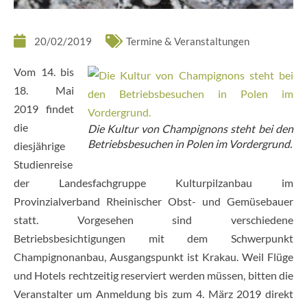
20/02/2019
Termine & Veranstaltungen
Vom 14. bis
18. Mai
2019 findet
die
Die Kultur von Champignons steht bei den
Betriebsbesuchen in Polen im Vordergrund.
diesjährige
Studienreise
der Landesfachgruppe Kulturpilzanbau im
Provinzialverband Rheinischer Obst- und Gemüsebauer
statt. Vorgesehen sind verschiedene
Betriebsbesichtigungen mit dem Schwerpunkt
Champignonanbau, Ausgangspunkt ist Krakau. Weil Flüge
und Hotels rechtzeitig reserviert werden müssen, bitten die
Veranstalter um Anmeldung bis zum 4. März 2019 direkt