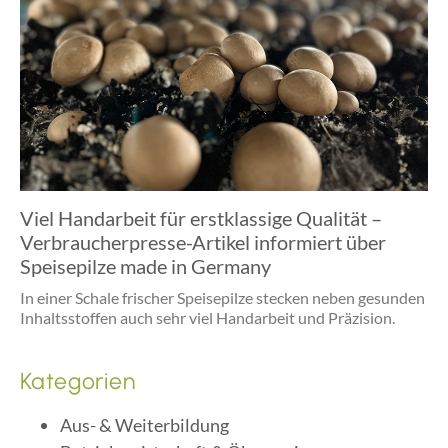
Viel Handarbeit für erstklassige Qualität –
Verbraucherpresse-Artikel informiert über
Speisepilze made in Germany
In einer Schale frischer Speisepilze stecken neben gesunden
Inhaltsstoffen auch sehr viel Handarbeit und Präzision.
Kategorien
Aus- & Weiterbildung