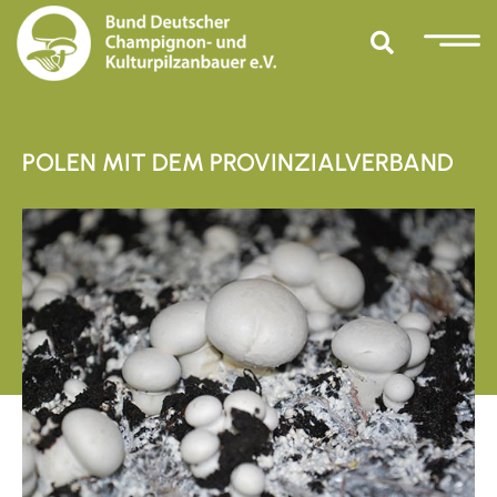
POLEN MIT DEM PROVINZIALVERBAND