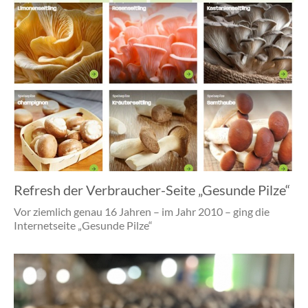
Refresh der Verbraucher-Seite „Gesunde Pilze“
Vor ziemlich genau 16 Jahren – im Jahr 2010 – ging die
Internetseite „Gesunde Pilze“