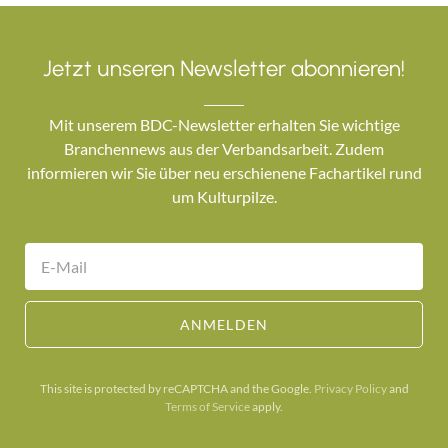
Jetzt unseren Newsletter abonnieren!
Mit unserem BDC-Newsletter erhalten Sie wichtige
Branchennews aus der Verbandsarbeit. Zudem
informieren wir Sie über neu erschienene Fachartikel rund
um Kulturpilze.
ANMELDEN
This site is protected by reCAPTCHA and the Google.
Privacy Policy
and
Terms of Service
apply.