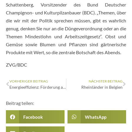
Schattenberg, Vorsitzender des Bund Deutscher
Champignon- und Kulturpilzanbauer (BDC). „Themen, über
die wir mit der Politik sprechen müssen, gibt es wahrlich
genug, denken Sie nur an die Düngeverordnung oder an die
Themen Mindestlohn und Arbeitszeitgesetz“. Obst und
Gemüse sowie Blumen und Pflanzen sind gärtnerische
Produkte mit Wert, so die zentrale Botschaft des Abends.
ZVG/BDC
VORHERIGER BEITRAG
NÄCHSTER BEITRAG
Energieeffizienz: Förderung auch für Pilze
Rheinländer in Belgien
Beitrag teilen:
Facebook
WhatsApp