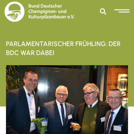
PARLAMENTARISCHER FRÜHLING: DER
BDC WAR DABEI