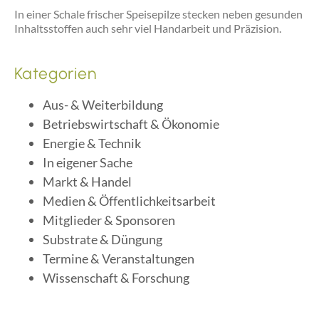
In einer Schale frischer Speisepilze stecken neben gesunden
Inhaltsstoffen auch sehr viel Handarbeit und Präzision.
Kategorien
Aus- & Weiterbildung
Betriebswirtschaft & Ökonomie
Energie & Technik
In eigener Sache
Markt & Handel
Medien & Öffentlichkeitsarbeit
Mitglieder & Sponsoren
Substrate & Düngung
Termine & Veranstaltungen
Wissenschaft & Forschung