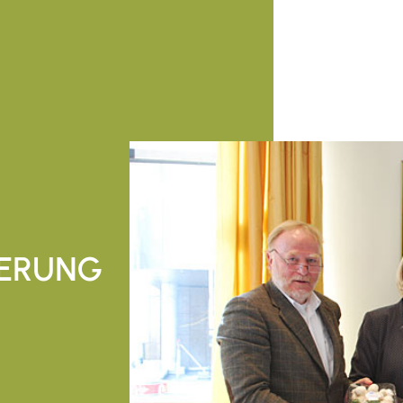
DERUNG