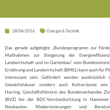
28/04/2016
Energie & Technik
Das gerade aufgelegte „Bundesprogramm zur Förd
Maßnahmen zur Steigerung der Energieeffizien
Landwirtschaft und im Gartenbau“ vom Bundesminist
Ernährung und Landwirtschaft (BMEL) kann auch für Pi
interessant sein. Gefördert werden ausdrücklich 
Gewächshäuser sondern auch Kulturräume wie 
Harring, Geschäftsführerin des Bundesverbandes Zie
(BVZ) bei der BDC-Vorstandssitzung in Hannover 
Neubauten, Modernisierungen und Berat