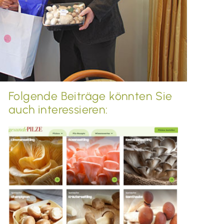
Folgende Beiträge könnten Sie
auch interessieren: