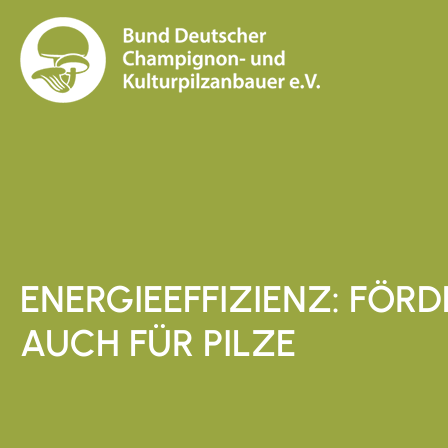
ENERGIEEFFIZIENZ: FÖR
AUCH FÜR PILZE