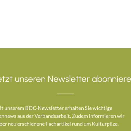
etzt unseren Newsletter abonniere
t unserem BDC-Newsletter erhalten Sie wichtige
nnews aus der Verbandsarbeit. Zudem informieren wir
ber neu erschienene Fachartikel rund um Kulturpilze.