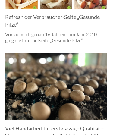
Refresh der Verbraucher-Seite „Gesunde
Pilze“
Vor ziemlich genau 16 Jahren – im Jahr 2010 –
ging die Internetseite „Gesunde Pilze“
Viel Handarbeit für erstklassige Qualität –