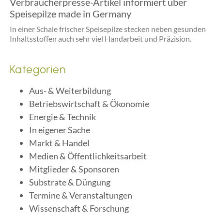
Verbraucherpresse-Artikel informiert über
Speisepilze made in Germany
In einer Schale frischer Speisepilze stecken neben gesunden
Inhaltsstoffen auch sehr viel Handarbeit und Präzision.
Kategorien
Aus- & Weiterbildung
Betriebswirtschaft & Ökonomie
Energie & Technik
In eigener Sache
Markt & Handel
Medien & Öffentlichkeitsarbeit
Mitglieder & Sponsoren
Substrate & Düngung
Termine & Veranstaltungen
Wissenschaft & Forschung