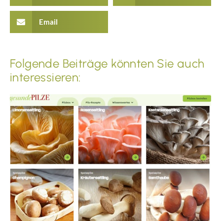
Email
Folgende Beiträge könnten Sie auch
interessieren: