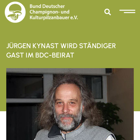
JÜRGEN KYNAST WIRD STÄNDIGER
GAST IM BDC-BEIRAT