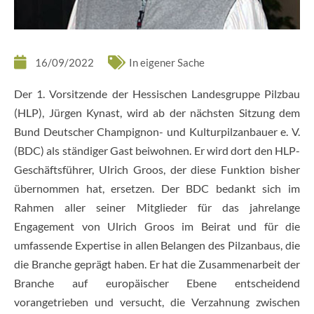
16/09/2022
In eigener Sache
Der 1. Vorsitzende der Hessischen Landesgruppe Pilzbau
(HLP), Jürgen Kynast, wird ab der nächsten Sitzung dem
Bund Deutscher Champignon- und Kulturpilzanbauer e. V.
(BDC) als ständiger Gast beiwohnen. Er wird dort den HLP-
Geschäftsführer, Ulrich Groos, der diese Funktion bisher
übernommen hat, ersetzen. Der BDC bedankt sich im
Rahmen aller seiner Mitglieder für das jahrelange
Engagement von Ulrich Groos im Beirat und für die
umfassende Expertise in allen Belangen des Pilzanbaus, die
die Branche geprägt haben. Er hat die Zusammenarbeit der
Branche auf europäischer Ebene entscheidend
vorangetrieben und versucht, die Verzahnung zwischen