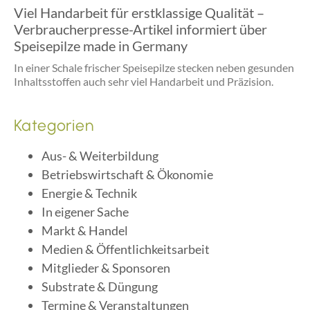
Viel Handarbeit für erstklassige Qualität –
Verbraucherpresse-Artikel informiert über
Speisepilze made in Germany
In einer Schale frischer Speisepilze stecken neben gesunden
Inhaltsstoffen auch sehr viel Handarbeit und Präzision.
Kategorien
Aus- & Weiterbildung
Betriebswirtschaft & Ökonomie
Energie & Technik
In eigener Sache
Markt & Handel
Medien & Öffentlichkeitsarbeit
Mitglieder & Sponsoren
Substrate & Düngung
Termine & Veranstaltungen