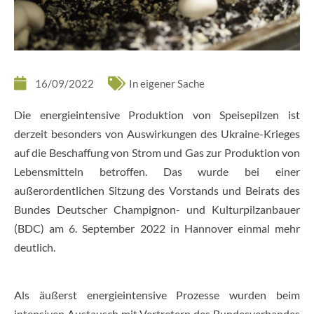
16/09/2022
In eigener Sache
Die energieintensive Produktion von Speisepilzen ist
derzeit besonders von Auswirkungen des Ukraine-Krieges
auf die Beschaffung von Strom und Gas zur Produktion von
Lebensmitteln betroffen. Das wurde bei einer
außerordentlichen Sitzung des Vorstands und Beirats des
Bundes Deutscher Champignon- und Kulturpilzanbauer
(BDC) am 6. September 2022 in Hannover einmal mehr
deutlich.
Als äußerst energieintensive Prozesse wurden beim
intensiven Austausch mit Vertretern des Bundesverbandes