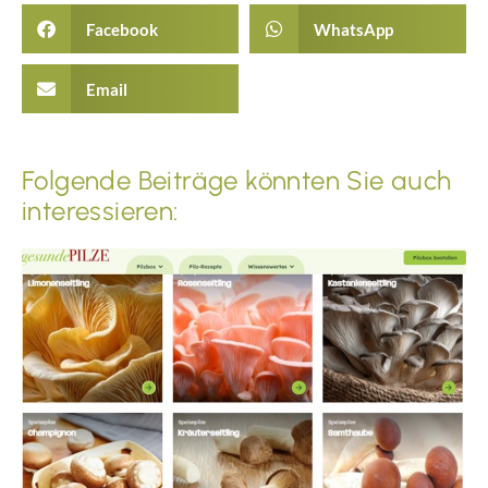
Facebook
WhatsApp
Email
Folgende Beiträge könnten Sie auch
interessieren: