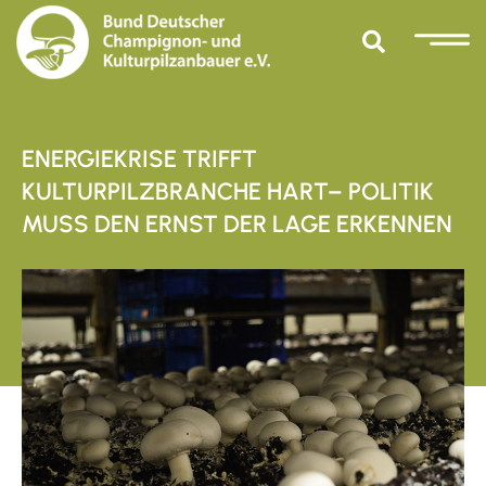
ENERGIEKRISE TRIFFT
KULTURPILZBRANCHE HART– POLITIK
MUSS DEN ERNST DER LAGE ERKENNEN