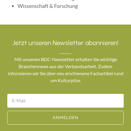
Wissenschaft & Forschung
Jetzt unseren Newsletter abonnieren!
Mit unserem BDC-Newsletter erhalten Sie wichtige
Branchennews aus der Verbandsarbeit. Zudem
informieren wir Sie über neu erschienene Fachartikel rund
um Kulturpilze.
ANMELDEN