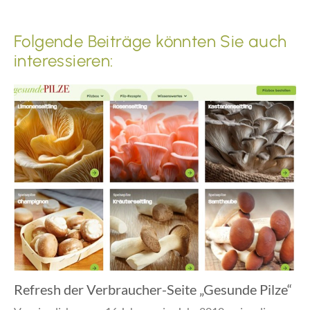
Folgende Beiträge könnten Sie auch
interessieren:
Refresh der Verbraucher-Seite „Gesunde Pilze“