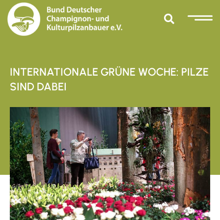
INTERNATIONALE GRÜNE WOCHE: PILZE
SIND DABEI