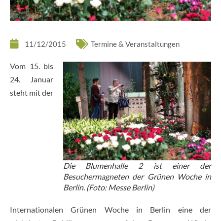
11/12/2015
Termine & Veranstaltungen
Vom 15. bis
24. Januar
steht mit der
Die Blumenhalle 2 ist einer der
Besuchermagneten der Grünen Woche in
Berlin. (Foto: Messe Berlin)
Internationalen Grünen Woche in Berlin eine der