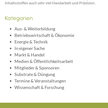
Inhaltsstoffen auch sehr viel Handarbeit und Präzision.
Kategorien
Aus- & Weiterbildung
Betriebswirtschaft & Ökonomie
Energie & Technik
In eigener Sache
Markt & Handel
Medien & Öffentlichkeitsarbeit
Mitglieder & Sponsoren
Substrate & Düngung
Termine & Veranstaltungen
Wissenschaft & Forschung