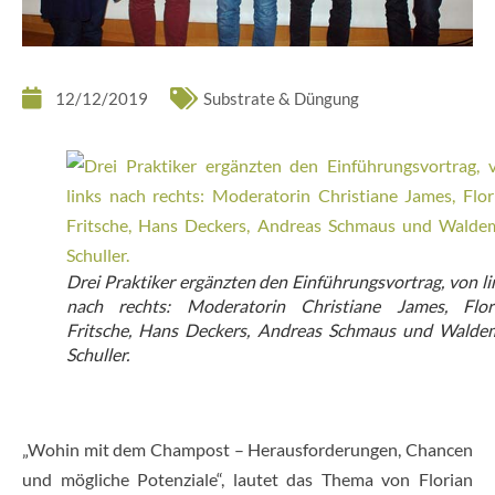
12/12/2019
Substrate & Düngung
Drei Praktiker ergänzten den Einführungsvortrag, von li
nach rechts: Moderatorin Christiane James, Flor
Fritsche, Hans Deckers, Andreas Schmaus und Walde
Schuller.
„Wohin mit dem Champost – Herausforderungen, Chancen
und mögliche Potenziale“, lautet das Thema von Florian