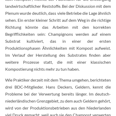
landwirtschaftlicher Reststoffe. Bei der Diskussion mit dem
Plenum wurde deutlich, dass viele Betriebe die Lage ähnlich
sehen. Ein erster kleiner Schritt auf dem Weg in die richtige
Richtung könnte das Arbeiten mit den korrekten
Begrifflichkeiten sein: Champignons werden auf einem
Substrat kultiviert, das in einer der ersten
Produktionsphasen Ähnlichkeiten mit Kompost aufweist.
Im Verlauf der Herstellung des Substrates finden aber
weitere Prozesse statt, die mit einer klassischen
Kompostierung nichts mehr zu tun haben.
Wie Praktiker derzeit mit dem Thema umgehen, berichteten
drei BDC-Mitglieder. Hans Deckers, Geldern, kennt die
Probleme bei der Verwertung bereits länger. Im deutsch-
niederländischen Grenzgebiet, zu dem auch Geldern gehört,
wird von der Produktionsbetrieben aus den Niederlanden
viel Druck gemacht, weil auch sie den Champost verwerten