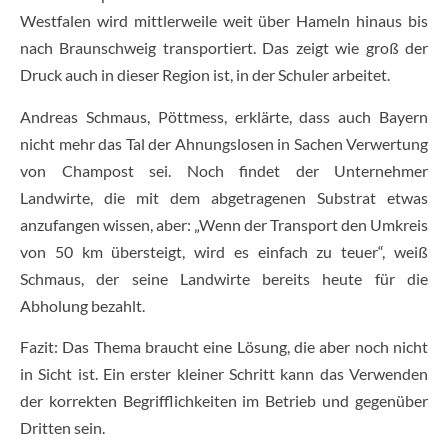
Westfalen wird mittlerweile weit über Hameln hinaus bis
nach Braunschweig transportiert. Das zeigt wie groß der
Druck auch in dieser Region ist, in der Schuler arbeitet.
Andreas Schmaus, Pöttmess, erklärte, dass auch Bayern
nicht mehr das Tal der Ahnungslosen in Sachen Verwertung
von Champost sei. Noch findet der Unternehmer
Landwirte, die mit dem abgetragenen Substrat etwas
anzufangen wissen, aber: „Wenn der Transport den Umkreis
von 50 km übersteigt, wird es einfach zu teuer“, weiß
Schmaus, der seine Landwirte bereits heute für die
Abholung bezahlt.
Fazit: Das Thema braucht eine Lösung, die aber noch nicht
in Sicht ist. Ein erster kleiner Schritt kann das Verwenden
der korrekten Begrifflichkeiten im Betrieb und gegenüber
Dritten sein.