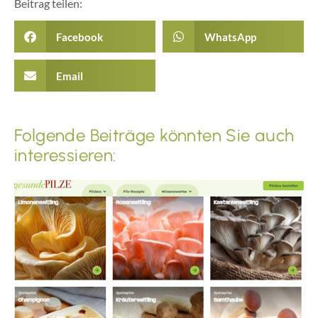
Beitrag teilen:
Facebook
WhatsApp
Email
Folgende Beiträge könnten Sie auch
interessieren: