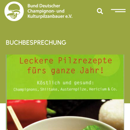
BUCHBESPRECHUNG