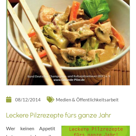
08/12/2014
Medien & Öffentlichkeitsarbeit
Leckere Pilzrezepte fürs ganze Jahr
Wer keinen Appetit