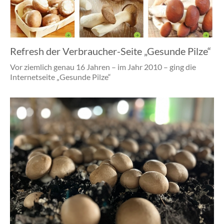
Refresh der Verbraucher-Seite „Gesunde Pilze“
Vor ziemlich genau 16 Jahren – im Jahr 2010 – ging die
Internetseite „Gesunde Pilze“