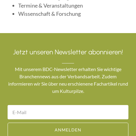
Termine & Veranstaltungen
Wissenschaft & Forschung
Jetzt unseren Newsletter abonnieren!
Mit unserem BDC-Newsletter erhalten Sie wichtige
Branchennews aus der Verbandsarbeit. Zudem
informieren wir Sie über neu erschienene Fachartikel rund
um Kulturpilze.
ANMELDEN