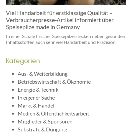
Viel Handarbeit für erstklassige Qualität –
Verbraucherpresse-Artikel informiert über
Speisepilze made in Germany
In einer Schale frischer Speisepilze stecken neben gesunden
Inhaltsstoffen auch sehr viel Handarbeit und Präzision.
Kategorien
Aus- & Weiterbildung
Betriebswirtschaft & Ökonomie
Energie & Technik
In eigener Sache
Markt & Handel
Medien & Öffentlichkeitsarbeit
Mitglieder & Sponsoren
Substrate & Düngung