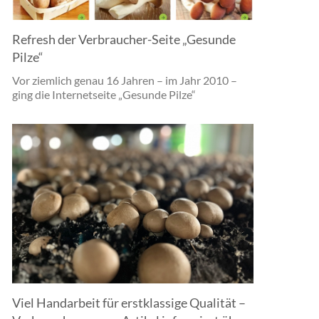
Refresh der Verbraucher-Seite „Gesunde
Pilze“
Vor ziemlich genau 16 Jahren – im Jahr 2010 –
ging die Internetseite „Gesunde Pilze“
Viel Handarbeit für erstklassige Qualität –