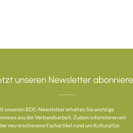
etzt unseren Newsletter abonniere
t unserem BDC-Newsletter erhalten Sie wichtige
nnews aus der Verbandsarbeit. Zudem informieren wir
ber neu erschienene Fachartikel rund um Kulturpilze.