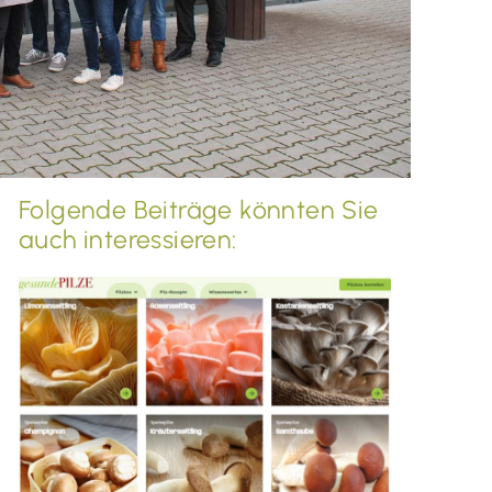
Folgende Beiträge könnten Sie
auch interessieren: