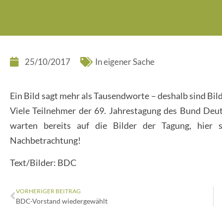
25/10/2017
In eigener Sache
Ein Bild sagt mehr als Tausendworte – deshalb sind Bil
Viele Teilnehmer der 69. Jahrestagung des Bund Deu
warten bereits auf die Bilder der Tagung, hier 
Nachbetrachtung!
Text/Bilder: BDC
VORHERIGER BEITRAG
BDC-Vorstand wiedergewählt