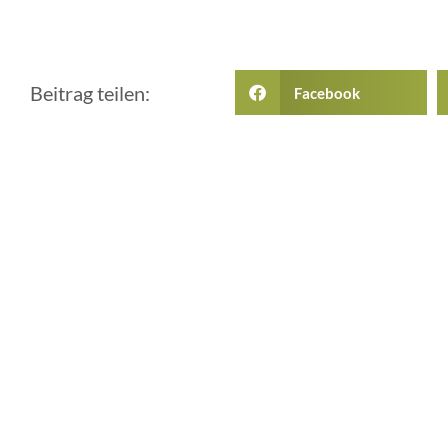
Beitrag teilen:
Facebook