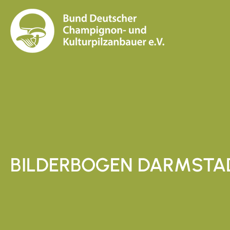
BILDERBOGEN DARMSTA