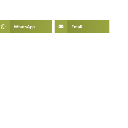
WhatsApp
Email