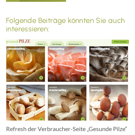
Folgende Beiträge könnten Sie auch
interessieren:
Refresh der Verbraucher-Seite „Gesunde Pilze“