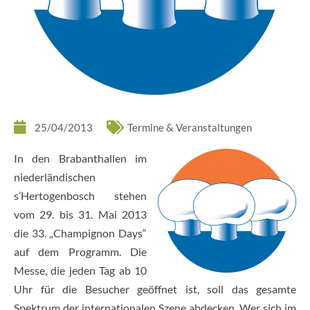
25/04/2013
Termine & Veranstaltungen
In den Brabanthallen im
niederländischen
s’Hertogenbosch stehen
vom 29. bis 31. Mai 2013
die 33. „Champignon Days“
auf dem Programm. Die
Messe, die jeden Tag ab 10
Uhr für die Besucher geöffnet ist, soll das gesamte
Spektrum der internationalen Szene abdecken. Wer sich im