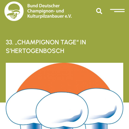
33. „CHAMPIGNON TAGE“ IN
S’HERTOGENBOSCH