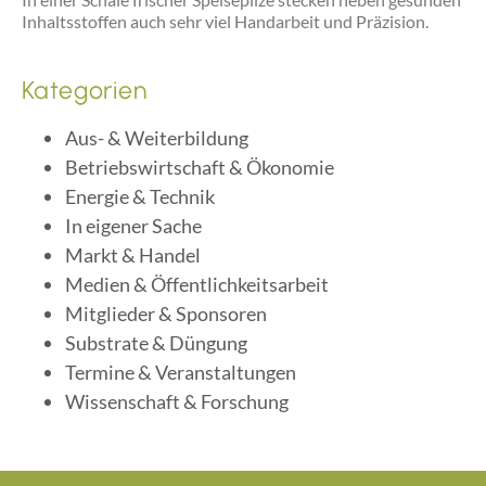
Inhaltsstoffen auch sehr viel Handarbeit und Präzision.
Kategorien
Aus- & Weiterbildung
Betriebswirtschaft & Ökonomie
Energie & Technik
In eigener Sache
Markt & Handel
Medien & Öffentlichkeitsarbeit
Mitglieder & Sponsoren
Substrate & Düngung
Termine & Veranstaltungen
Wissenschaft & Forschung