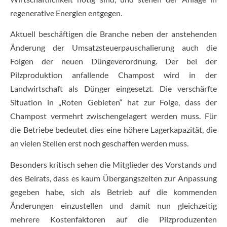
regenerative Energien entgegen.
Aktuell beschäftigen die Branche neben der anstehenden
Änderung der Umsatzsteuerpauschalierung auch die
Folgen der neuen Düngeverordnung. Der bei der
Pilzproduktion anfallende Champost wird in der
Landwirtschaft als Dünger eingesetzt. Die verschärfte
Situation in „Roten Gebieten“ hat zur Folge, dass der
Champost vermehrt zwischengelagert werden muss. Für
die Betriebe bedeutet dies eine höhere Lagerkapazität, die
an vielen Stellen erst noch geschaffen werden muss.
Besonders kritisch sehen die Mitglieder des Vorstands und
des Beirats, dass es kaum Übergangszeiten zur Anpassung
gegeben habe, sich als Betrieb auf die kommenden
Änderungen einzustellen und damit nun gleichzeitig
mehrere Kostenfaktoren auf die Pilzproduzenten