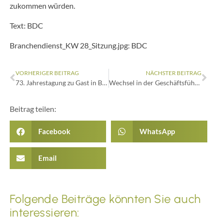
zukommen würden.
Text: BDC
Branchendienst_KW 28_Sitzung.jpg: BDC
VORHERIGER BEITRAG
NÄCHSTER BEITRAG
73. Jahrestagung zu Gast in Berlin
Wechsel in der Geschäftsführung
Beitrag teilen:
Facebook
WhatsApp
Email
Folgende Beiträge könnten Sie auch
interessieren: