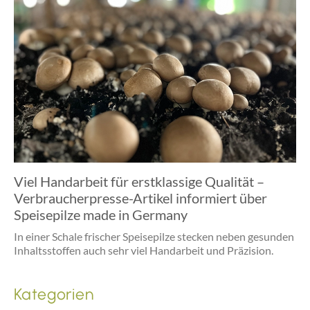
Viel Handarbeit für erstklassige Qualität –
Verbraucherpresse-Artikel informiert über
Speisepilze made in Germany
In einer Schale frischer Speisepilze stecken neben gesunden
Inhaltsstoffen auch sehr viel Handarbeit und Präzision.
Kategorien