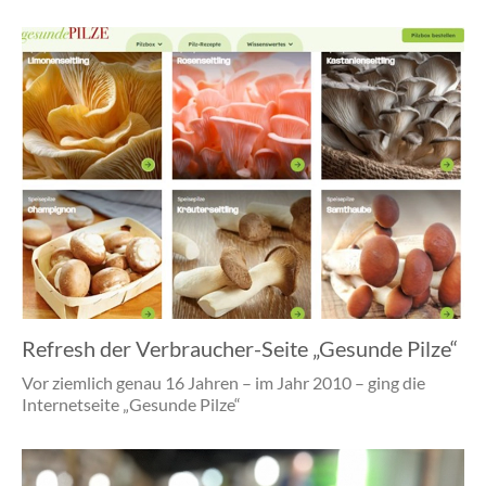
Refresh der Verbraucher-Seite „Gesunde Pilze“
Vor ziemlich genau 16 Jahren – im Jahr 2010 – ging die
Internetseite „Gesunde Pilze“