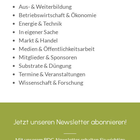
Aus- & Weiterbildung
Betriebswirtschaft & Ökonomie
Energie & Technik
In eigener Sache
Markt & Handel
Medien & Öffentlichkeitsarbeit
Mitglieder & Sponsoren
Substrate & Düngung
Termine & Veranstaltungen
Wissenschaft & Forschung
Jetzt unseren Newsletter abonnieren!
Mit unserem BDC-Newsletter erhalten Sie wichtige