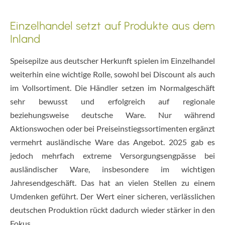
Einzelhandel setzt auf Produkte aus dem
Inland
Speisepilze aus deutscher Herkunft spielen im Einzelhandel
weiterhin eine wichtige Rolle, sowohl bei Discount als auch
im Vollsortiment. Die Händler setzen im Normalgeschäft
sehr bewusst und erfolgreich auf regionale
beziehungsweise deutsche Ware. Nur während
Aktionswochen oder bei Preiseinstiegssortimenten ergänzt
vermehrt ausländische Ware das Angebot. 2025 gab es
jedoch mehrfach extreme Versorgungsengpässe bei
ausländischer Ware, insbesondere im wichtigen
Jahresendgeschäft. Das hat an vielen Stellen zu einem
Umdenken geführt. Der Wert einer sicheren, verlässlichen
deutschen Produktion rückt dadurch wieder stärker in den
Fokus.