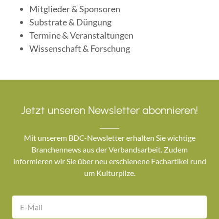
Mitglieder & Sponsoren
Substrate & Düngung
Termine & Veranstaltungen
Wissenschaft & Forschung
Jetzt unseren Newsletter abonnieren!
Mit unserem BDC-Newsletter erhalten Sie wichtige
Branchennews aus der Verbandsarbeit. Zudem
informieren wir Sie über neu erschienene Fachartikel rund
um Kulturpilze.