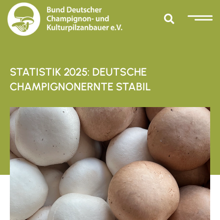
STATISTIK 2025: DEUTSCHE
CHAMPIGNONERNTE STABIL