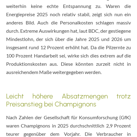
weiterhin keine echte Entspannung zu. Waren die
Energiepreise 2025 noch relativ stabil, zeigt sich nun ein
anderes Bild. Auch die Personalkosten schlagen massiv
durch. Extreme Auswirkungen hat, laut BDC, der gestiegene
Mindestlohn, der sich über die Jahre 2025 und 2026 um
insgesamt rund 12 Prozent erhöht hat. Da die Pilzernte zu
100 Prozent Handarbeit sei, wirke sich dies extrem auf die
Produktionskosten aus. Diese könnten zurzeit nicht in
ausreichendem Maße weitergegeben werden.
Leicht höhere Absatzmengen trotz
Preisanstieg bei Champignons
Nach Zahlen der Gesellschaft für Konsumforschung (GfK)
waren Champignons in 2025 durchschnittlich 2,9 Prozent
teurer gegenüber dem Vorjahr. Die Verbraucher in