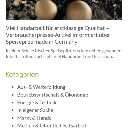
Viel Handarbeit für erstklassige Qualität –
Verbraucherpresse-Artikel informiert über
Speisepilze made in Germany
In einer Schale frischer Speisepilze stecken neben gesunden
Inhaltsstoffen auch sehr viel Handarbeit und Präzision.
Kategorien
Aus- & Weiterbildung
Betriebswirtschaft & Ökonomie
Energie & Technik
In eigener Sache
Markt & Handel
Medien & Öffentlichkeitsarbeit