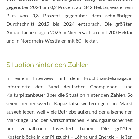
gegenüber 2024 um 0,2 Prozent auf 342 Hektar, was einem
Plus von 3,8 Prozent gegenüber dem zehnjährigen
Durchschnitt 2015 bis 2024 entsprach. Die größten
Anbauflächen lagen 2025 in Niedersachsen mit 200 Hektar
und in Nordrhein-Westfalen mit 80 Hektar.
Situation hinter den Zahlen
In einem Interview mit dem Fruchthandelsmagazin
informierte der Bund deutscher Champignon- und
Kulturpilzanbauer über die Situation hinter den Zahlen. So
seien nennenswerte Kapazitätserweiterungen im Markt
ausgeblieben, weil viele Betriebe aufgrund der allgemeinen
Marktlage und der wirtschaftlichen Planungsunsicherheit
nur verhaltenen investiert haben. Die größten
Kostenblöcke in der Pilzzucht – Löhne und Energie – ließen