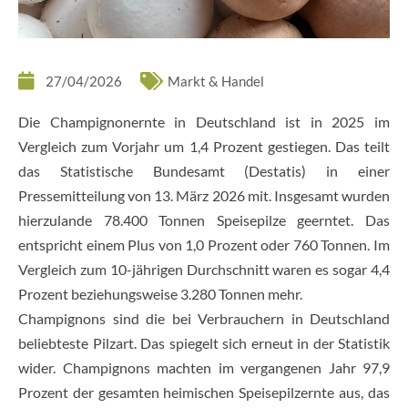
27/04/2026
Markt & Handel
Die Champignonernte in Deutschland ist in 2025 im
Vergleich zum Vorjahr um 1,4 Prozent gestiegen. Das teilt
das Statistische Bundesamt (Destatis) in einer
Pressemitteilung von 13. März 2026 mit. Insgesamt wurden
hierzulande 78.400 Tonnen Speisepilze geerntet. Das
entspricht einem Plus von 1,0 Prozent oder 760 Tonnen. Im
Vergleich zum 10-jährigen Durchschnitt waren es sogar 4,4
Prozent beziehungsweise 3.280 Tonnen mehr.
Champignons sind die bei Verbrauchern in Deutschland
beliebteste Pilzart. Das spiegelt sich erneut in der Statistik
wider. Champignons machten im vergangenen Jahr 97,9
Prozent der gesamten heimischen Speisepilzernte aus, das