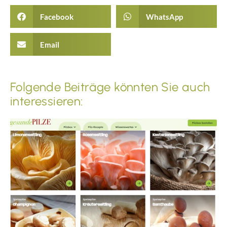
Facebook
WhatsApp
Email
Folgende Beiträge könnten Sie auch
interessieren: