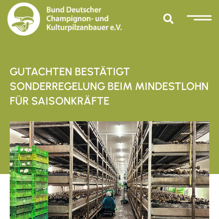
GUTACHTEN BESTÄTIGT
SONDERREGELUNG BEIM MINDESTLOHN
FÜR SAISONKRÄFTE