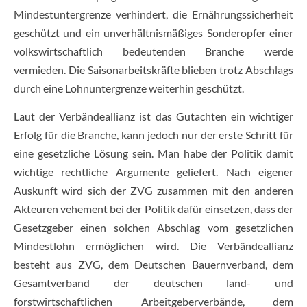
Mindestuntergrenze verhindert, die Ernährungssicherheit
geschützt und ein unverhältnismäßiges Sonderopfer einer
volkswirtschaftlich bedeutenden Branche werde
vermieden. Die Saisonarbeitskräfte blieben trotz Abschlags
durch eine Lohnuntergrenze weiterhin geschützt.
Laut der Verbändeallianz ist das Gutachten ein wichtiger
Erfolg für die Branche, kann jedoch nur der erste Schritt für
eine gesetzliche Lösung sein. Man habe der Politik damit
wichtige rechtliche Argumente geliefert. Nach eigener
Auskunft wird sich der ZVG zusammen mit den anderen
Akteuren vehement bei der Politik dafür einsetzen, dass der
Gesetzgeber einen solchen Abschlag vom gesetzlichen
Mindestlohn ermöglichen wird. Die Verbändeallianz
besteht aus ZVG, dem Deutschen Bauernverband, dem
Gesamtverband der deutschen land- und
forstwirtschaftlichen Arbeitgeberverbände, dem