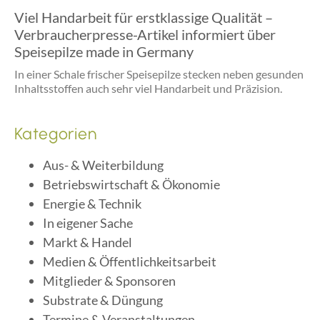
Viel Handarbeit für erstklassige Qualität –
Verbraucherpresse-Artikel informiert über
Speisepilze made in Germany
In einer Schale frischer Speisepilze stecken neben gesunden
Inhaltsstoffen auch sehr viel Handarbeit und Präzision.
Kategorien
Aus- & Weiterbildung
Betriebswirtschaft & Ökonomie
Energie & Technik
In eigener Sache
Markt & Handel
Medien & Öffentlichkeitsarbeit
Mitglieder & Sponsoren
Substrate & Düngung
Termine & Veranstaltungen