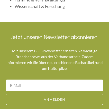
Wissenschaft & Forschung
Jetzt unseren Newsletter abonnieren!
Mit unserem BDC-Newsletter erhalten Sie wichtige
Branchennews aus der Verbandsarbeit. Zudem
informieren wir Sie über neu erschienene Fachartikel rund
um Kulturpilze.
ANMELDEN