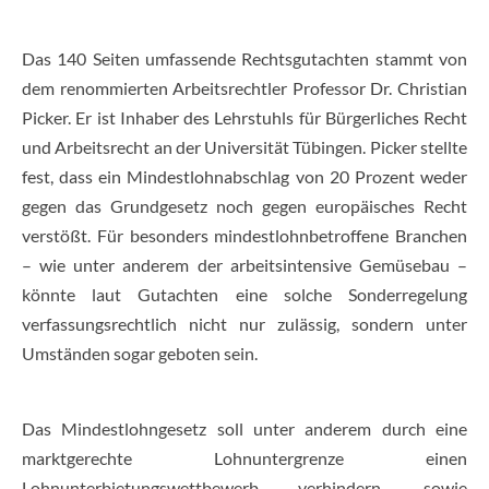
Das 140 Seiten umfassende Rechtsgutachten stammt von
dem renommierten Arbeitsrechtler Professor Dr. Christian
Picker. Er ist Inhaber des Lehrstuhls für Bürgerliches Recht
und Arbeitsrecht an der Universität Tübingen. Picker stellte
fest, dass ein Mindestlohnabschlag von 20 Prozent weder
gegen das Grundgesetz noch gegen europäisches Recht
verstößt. Für besonders mindestlohnbetroffene Branchen
– wie unter anderem der arbeitsintensive Gemüsebau –
könnte laut Gutachten eine solche Sonderregelung
verfassungsrechtlich nicht nur zulässig, sondern unter
Umständen sogar geboten sein.
Das Mindestlohngesetz soll unter anderem durch eine
marktgerechte Lohnuntergrenze einen
Lohnunterbietungswettbewerb verhindern, sowie