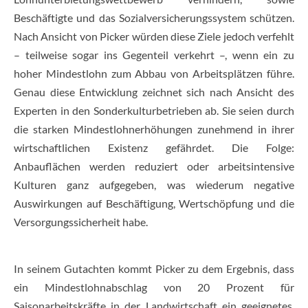
Beschäftigte und das Sozialversicherungssystem schützen.
Nach Ansicht von Picker würden diese Ziele jedoch verfehlt
– teilweise sogar ins Gegenteil verkehrt –, wenn ein zu
hoher Mindestlohn zum Abbau von Arbeitsplätzen führe.
Genau diese Entwicklung zeichnet sich nach Ansicht des
Experten in den Sonderkulturbetrieben ab. Sie seien durch
die starken Mindestlohnerhöhungen zunehmend in ihrer
wirtschaftlichen Existenz gefährdet. Die Folge:
Anbauflächen werden reduziert oder arbeitsintensive
Kulturen ganz aufgegeben, was wiederum negative
Auswirkungen auf Beschäftigung, Wertschöpfung und die
Versorgungssicherheit habe.
In seinem Gutachten kommt Picker zu dem Ergebnis, dass
ein Mindestlohnabschlag von 20 Prozent für
Saisonarbeitskräfte in der Landwirtschaft ein geeignetes,