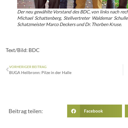
Der neu gewählte Vorstand des BDC, von links nach rech
Michael Schattenberg, Stellvertreter Waldemar Schulle
Schatzmeister Marco Deckers und Dr. Thorben Kruse.
Text/Bild: BDC
VORHERIGER BEITRAG
BUGA Heilbronn: Pilze in der Halle
Beitrag teilen:
Facebook