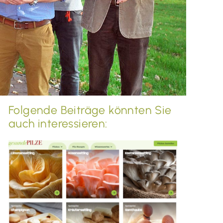
Folgende Beiträge könnten Sie
auch interessieren: