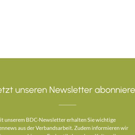
etzt unseren Newsletter abonniere
t unserem BDC-Newsletter erhalten Sie wichtige
nnews aus der Verbandsarbeit. Zudem informieren wir