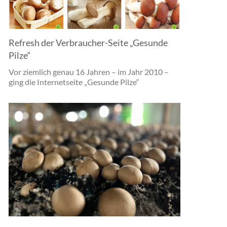
Refresh der Verbraucher-Seite „Gesunde
Pilze“
Vor ziemlich genau 16 Jahren – im Jahr 2010 –
ging die Internetseite „Gesunde Pilze“