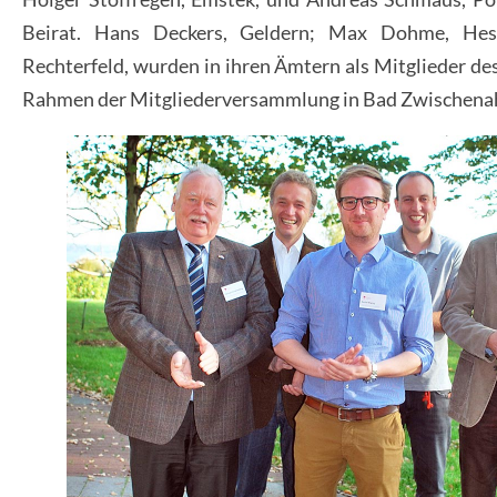
Beirat. Hans Deckers, Geldern; Max Dohme, Hess
Rechterfeld, wurden in ihren Ämtern als Mitglieder de
Rahmen der Mitgliederversammlung in Bad Zwischena