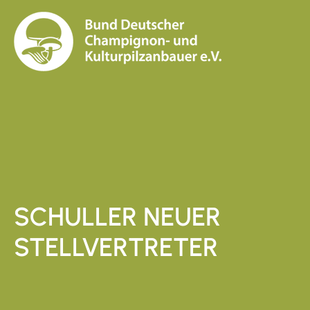
SCHULLER NEUER
STELLVERTRETER