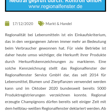
17/12/2020
Markt & Handel
Regionalität bei Lebensmitteln ist ein Einkaufskriterium,
das in den vergangenen Jahren immer mehr an Bedeutung
beim Verbraucher gewonnen hat. Für viele Betriebe ist
daher heute umso wichtiger, die Herkunft ihrer Produkte
durch Herkunftskennzeichnungen zu markieren. Eine
solche Kennzeichnung stellt das Regionalfenster der
Regionalfenster Service GmbH dar, das seit 2014 für
Lebensmittel, Blumen und Zierpflanzen verwendet werden
kann und im Oktober 2020 bundesweit bereits 5000
Produktregistrierungen verzeichnen konnte. Regional
erzeugte Champignons dürfen bereits seit einiger Zeit mit
dem hellblau-weißen Regionalfenster deklariert werden. Ab