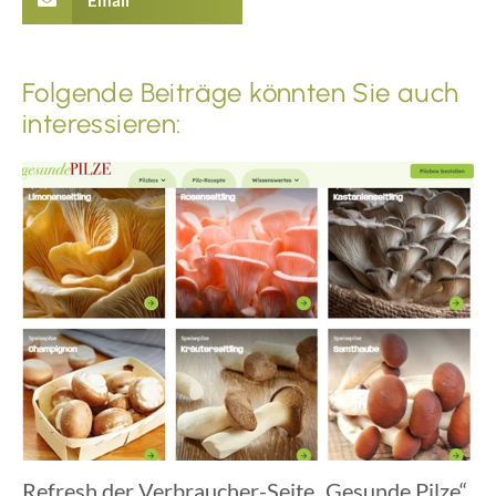
Folgende Beiträge könnten Sie auch
interessieren:
Refresh der Verbraucher-Seite „Gesunde Pilze“