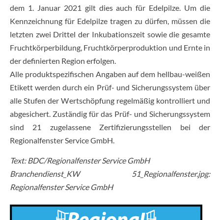
dem 1. Januar 2021 gilt dies auch für Edelpilze. Um die
Kennzeichnung für Edelpilze tragen zu dürfen, müssen die
letzten zwei Drittel der Inkubationszeit sowie die gesamte
Fruchtkörperbildung, Fruchtkörperproduktion und Ernte in
der definierten Region erfolgen.
Alle produktspezifischen Angaben auf dem hellbau-weißen
Etikett werden durch ein Prüf- und Sicherungssystem über
alle Stufen der Wertschöpfung regelmäßig kontrolliert und
abgesichert. Zuständig für das Prüf- und Sicherungssystem
sind 21 zugelassene Zertifizierungsstellen bei der
Regionalfenster Service GmbH.
Text: BDC/Regionalfenster Service GmbH
Branchendienst_KW 51_Regionalfenster.jpg:
Regionalfenster Service GmbH