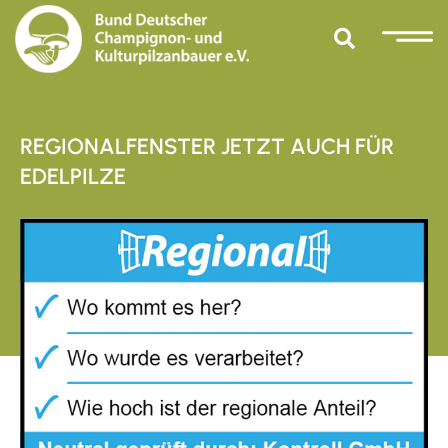
REGIONALFENSTER JETZT AUCH FÜR
EDELPILZE