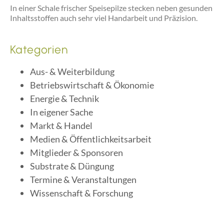
In einer Schale frischer Speisepilze stecken neben gesunden
Inhaltsstoffen auch sehr viel Handarbeit und Präzision.
Kategorien
Aus- & Weiterbildung
Betriebswirtschaft & Ökonomie
Energie & Technik
In eigener Sache
Markt & Handel
Medien & Öffentlichkeitsarbeit
Mitglieder & Sponsoren
Substrate & Düngung
Termine & Veranstaltungen
Wissenschaft & Forschung