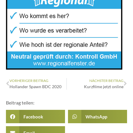
VORHERIGER BEITRAG
NÄCHSTER BEITRAG
Hollander Spawn BDC 2020
Kurzfilme jetzt online
Beitrag teilen:
Facebook
WhatsApp
Email