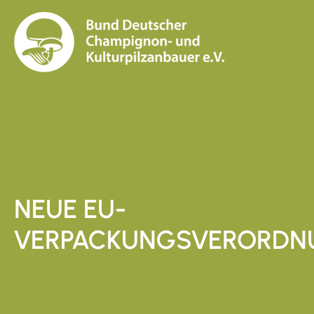
NEUE EU-
VERPACKUNGSVERORDN