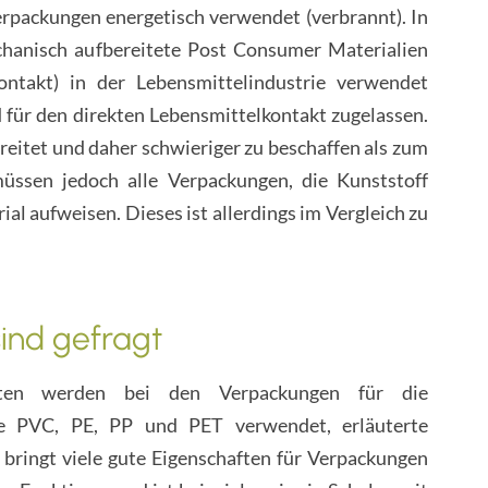
erpackungen energetisch verwendet (verbrannt). In
chanisch aufbereitete Post Consumer Materialien
ontakt) in der Lebensmittelindustrie verwendet
 für den direkten Lebensmittelkontakt zugelassen.
reitet und daher schwieriger zu beschaffen als zum
üssen jedoch alle Verpackungen, die Kunststoff
l aufweisen. Dieses ist allerdings im Vergleich zu
ind gefragt
rten werden bei den Verpackungen für die
ie PVC, PE, PP und PET verwendet, erläuterte
 bringt viele gute Eigenschaften für Verpackungen