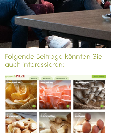
Folgende Beiträge könnten Sie
auch interessieren: