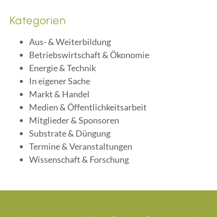
Kategorien
Aus- & Weiterbildung
Betriebswirtschaft & Ökonomie
Energie & Technik
In eigener Sache
Markt & Handel
Medien & Öffentlichkeitsarbeit
Mitglieder & Sponsoren
Substrate & Düngung
Termine & Veranstaltungen
Wissenschaft & Forschung