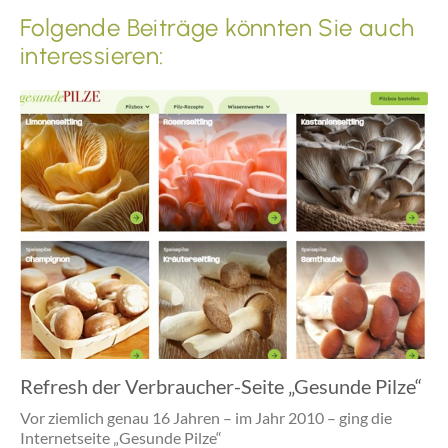
Folgende Beiträge könnten Sie auch
interessieren:
Refresh der Verbraucher-Seite „Gesunde Pilze“
Vor ziemlich genau 16 Jahren – im Jahr 2010 – ging die
Internetseite „Gesunde Pilze“