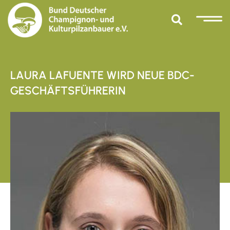
LAURA LAFUENTE WIRD NEUE BDC-
GESCHÄFTSFÜHRERIN