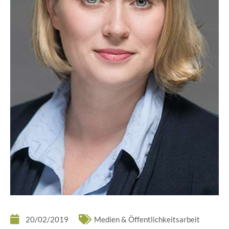
20/02/2019
Medien & Öffentlichkeitsarbeit