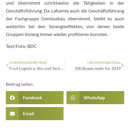
und übernimmt schrittweise die Tätigkeiten in der
Geschäftsführung. Da Lafuente auch die Geschäftsführung
der Fachgruppe Gemüsebau übernimmt, bleibt es auch
weiterhin bei den Synergieeffekten, von denen beide
Gruppen bislang immer wieder profitieren konnten.
Text/Foto: BDC
VORHERIGER BEITRAG
NÄCHSTER BEITRAG
Fruit Logistica: Bio und Technik
300 Boxen mehr für 2019
Beitrag teilen:
Facebook
WhatsApp
Email