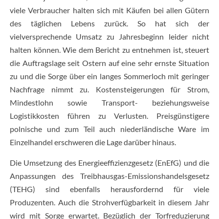
viele Verbraucher halten sich mit Käufen bei allen Gütern
des täglichen Lebens zurück. So hat sich der
vielversprechende Umsatz zu Jahresbeginn leider nicht
halten können. Wie dem Bericht zu entnehmen ist, steuert
die Auftragslage seit Ostern auf eine sehr ernste Situation
zu und die Sorge über ein langes Sommerloch mit geringer
Nachfrage nimmt zu. Kostensteigerungen für Strom,
Mindestlohn sowie Transport- beziehungsweise
Logistikkosten führen zu Verlusten. Preisgünstigere
polnische und zum Teil auch niederländische Ware im
Einzelhandel erschweren die Lage darüber hinaus.
Die Umsetzung des Energieeffizienzgesetz (EnEfG) und die
Anpassungen des Treibhausgas-Emissionshandelsgesetz
(TEHG) sind ebenfalls herausfordernd für viele
Produzenten. Auch die Strohverfügbarkeit in diesem Jahr
wird mit Sorge erwartet. Bezüglich der Torfreduzierung