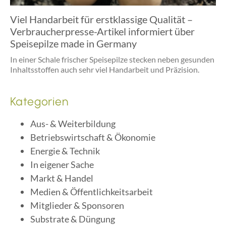
Viel Handarbeit für erstklassige Qualität –
Verbraucherpresse-Artikel informiert über
Speisepilze made in Germany
In einer Schale frischer Speisepilze stecken neben gesunden
Inhaltsstoffen auch sehr viel Handarbeit und Präzision.
Kategorien
Aus- & Weiterbildung
Betriebswirtschaft & Ökonomie
Energie & Technik
In eigener Sache
Markt & Handel
Medien & Öffentlichkeitsarbeit
Mitglieder & Sponsoren
Substrate & Düngung