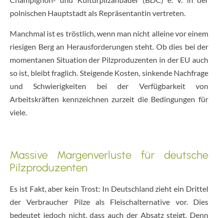
polnischen Hauptstadt als Repräsentantin vertreten.
Manchmal ist es tröstlich, wenn man nicht alleine vor einem
riesigen Berg an Herausforderungen steht. Ob dies bei der
momentanen Situation der Pilzproduzenten in der EU auch
so ist, bleibt fraglich. Steigende Kosten, sinkende Nachfrage
und Schwierigkeiten bei der Verfügbarkeit von
Arbeitskräften kennzeichnen zurzeit die Bedingungen für
viele.
Massive Margenverluste für deutsche
Pilzproduzenten
Es ist Fakt, aber kein Trost: In Deutschland zieht ein Drittel
der Verbraucher Pilze als Fleischalternative vor. Dies
bedeutet jedoch nicht, dass auch der Absatz steigt. Denn