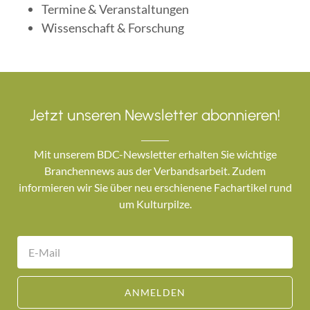
Termine & Veranstaltungen
Wissenschaft & Forschung
Jetzt unseren Newsletter abonnieren!
Mit unserem BDC-Newsletter erhalten Sie wichtige
Branchennews aus der Verbandsarbeit. Zudem
informieren wir Sie über neu erschienene Fachartikel rund
um Kulturpilze.
ANMELDEN