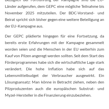
Länder aufgerufen, dem GEPC eine mögliche Teilnahme bis
November 2025 mitzuteilen. Der BDC-Vorstand- und
Beirat spricht sich bisher gegen eine weitere Beteiligung an
der EU-Kampagne aus.
Der GEPC plädierte hingegen für eine Fortsetzung, da
bereits erste Erfahrungen mit der Kampagne gesammelt
worden seien und die Menschen in der EU weiterhin zum
Kauf von Pilzen angeregt werden sollten. Seit dem Start des
Förderprogrammes habe sich die wirtschaftliche Lage stark
verändert. Die hohe Inflation habe sich auf das
Lebensmittelbudget der Verbraucher ausgewirkt. Ein
Lösungsansatz: Man könne in Betracht ziehen, neben den
Pilzproduzenten auch die europäischen Substrat- und
Myzel-Hersteller in die Finanzierung einzubeziehen.