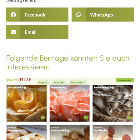
Facebook
WhatsApp
Email
Folgende Beiträge könnten Sie auch
interessieren: