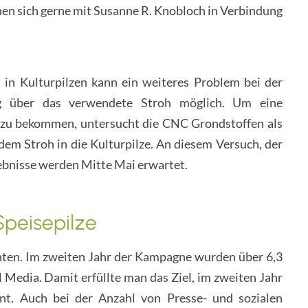
en sich gerne mit Susanne R. Knobloch in Verbindung
in Kulturpilzen kann ein weiteres Problem bei der
trag über das verwendete Stroh möglich. Um eine
s zu bekommen, untersucht die CNC Grondstoffen als
em Stroh in die Kulturpilze. An diesem Versuch, der
gebnisse werden Mitte Mai erwartet.
Speisepilze
ten. Im zweiten Jahr der Kampagne wurden über 6,3
 Media. Damit erfüllte man das Ziel, im zweiten Jahr
nt. Auch bei der Anzahl von Presse- und sozialen