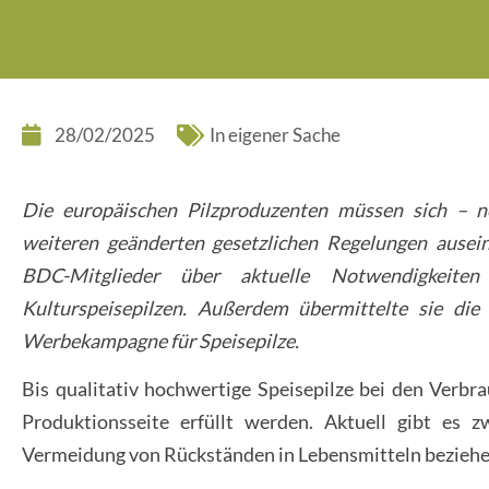
28/02/2025
In eigener Sache
Die europäischen Pilzproduzenten müssen sich – 
weiteren geänderten gesetzlichen Regelungen ausei
BDC-Mitglieder über aktuelle Notwendigkeite
Kulturspeisepilzen. Außerdem übermittelte sie die
Werbekampagne für Speisepilze.
Bis qualitativ hochwertige Speisepilze bei den Verb
Produktionsseite erfüllt werden. Aktuell gibt es 
Vermeidung von Rückständen in Lebensmitteln beziehe