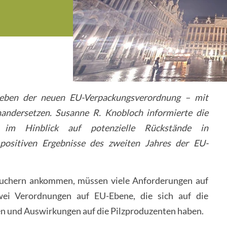
neben der neuen EU-Verpackungsverordnung – mit
nandersetzen. Susanne R. Knobloch informierte die
n im Hinblick auf potenzielle Rückstände in
 positiven Ergebnisse des zweiten Jahres der EU-
rauchern ankommen, müssen viele Anforderungen auf
zwei Verordnungen auf EU-Ebene, die sich auf die
n und Auswirkungen auf die Pilzproduzenten haben.