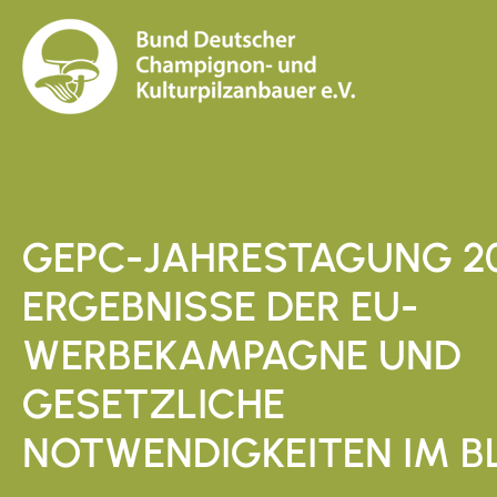
GEPC-JAHRESTAGUNG 20
ERGEBNISSE DER EU-
WERBEKAMPAGNE UND
GESETZLICHE
NOTWENDIGKEITEN IM B