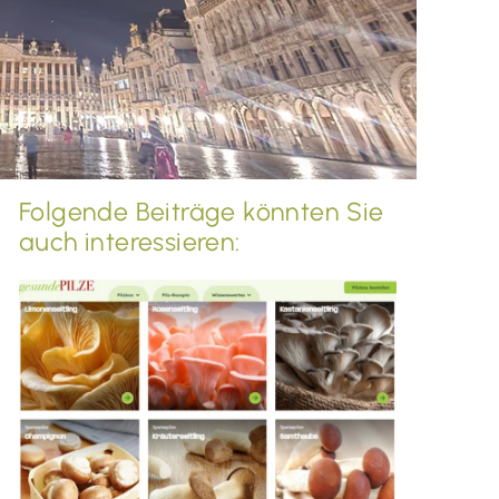
Folgende Beiträge könnten Sie
auch interessieren: