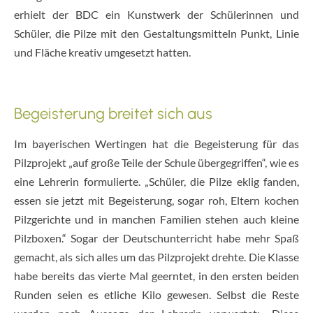
erhielt der BDC ein Kunstwerk der Schülerinnen und
Schüler, die Pilze mit den Gestaltungsmitteln Punkt, Linie
und Fläche kreativ umgesetzt hatten.
Begeisterung breitet sich aus
Im bayerischen Wertingen hat die Begeisterung für das
Pilzprojekt „auf große Teile der Schule übergegriffen“, wie es
eine Lehrerin formulierte. „Schüler, die Pilze eklig fanden,
essen sie jetzt mit Begeisterung, sogar roh, Eltern kochen
Pilzgerichte und in manchen Familien stehen auch kleine
Pilzboxen.“ Sogar der Deutschunterricht habe mehr Spaß
gemacht, als sich alles um das Pilzprojekt drehte. Die Klasse
habe bereits das vierte Mal geerntet, in den ersten beiden
Runden seien es etliche Kilo gewesen. Selbst die Reste