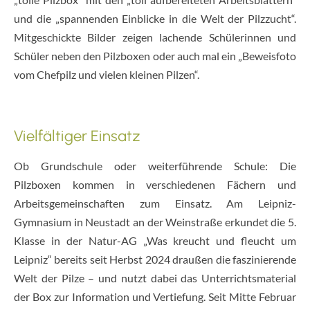
und die „spannenden Einblicke in die Welt der Pilzzucht“.
Mitgeschickte Bilder zeigen lachende Schülerinnen und
Schüler neben den Pilzboxen oder auch mal ein „Beweisfoto
vom Chefpilz und vielen kleinen Pilzen“.
Vielfältiger Einsatz
Ob Grundschule oder weiterführende Schule: Die
Pilzboxen kommen in verschiedenen Fächern und
Arbeitsgemeinschaften zum Einsatz. Am Leipniz-
Gymnasium in Neustadt an der Weinstraße erkundet die 5.
Klasse in der Natur-AG „Was kreucht und fleucht um
Leipniz“ bereits seit Herbst 2024 draußen die faszinierende
Welt der Pilze – und nutzt dabei das Unterrichtsmaterial
der Box zur Information und Vertiefung. Seit Mitte Februar