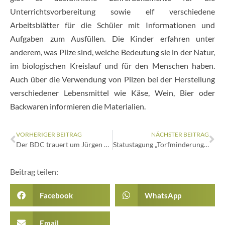
Unterrichtsvorbereitung sowie elf verschiedene
Arbeitsblätter für die Schüler mit Informationen und
Aufgaben zum Ausfüllen. Die Kinder erfahren unter
anderem, was Pilze sind, welche Bedeutung sie in der Natur,
im biologischen Kreislauf und für den Menschen haben.
Auch über die Verwendung von Pilzen bei der Herstellung
verschiedener Lebensmittel wie Käse, Wein, Bier oder
Backwaren informieren die Materialien.
VORHERIGER BEITRAG
NÄCHSTER BEITRAG
Der BDC trauert um Jürgen Diederichsen
Statustagung „Torfminderung im Gartenbau“ in Berlin
Beitrag teilen:
Facebook
WhatsApp
Email