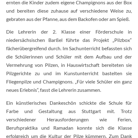
ernten die Kinder zudem eigene Champignons aus der Box
und bereiten diese zuhause auf verschiedene Weise zu,
gebraten aus der Pfanne, aus dem Backofen oder am Spieß.
Die Lehrerin der 2. Klasse einer Förderschule in
niedersächsischen Barßel führte das Projekt „Pilzbox“
fächerübergreifend durch. Im Sachunterricht befassten sich
die Schülerinnen und Schüler mit dem Aufbau und der
Vermehrung von Pilzen, in Hauswirtschaft bereiteten sie
Pilzgerichte zu und im Kunstunterricht bastelten sie
Fliegenpilze und Champignons. „Für viele Schüler ein ganz
neues Erlebnis“, fasst die Lehrerin zusammen.
Ein künstlerisches Dankeschön schickte die Schule für
Farbe und Gestaltung aus Stuttgart mit. Trotz
verschiedener Herausforderungen wie Ferien,
Berufspraktika und Ramadan konnte sich die Klasse
erfolgreich um die Kultur der Pilze kümmern. Zum Dank