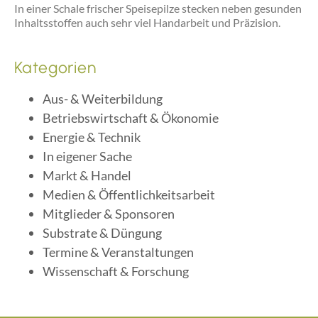
In einer Schale frischer Speisepilze stecken neben gesunden
Inhaltsstoffen auch sehr viel Handarbeit und Präzision.
Kategorien
Aus- & Weiterbildung
Betriebswirtschaft & Ökonomie
Energie & Technik
In eigener Sache
Markt & Handel
Medien & Öffentlichkeitsarbeit
Mitglieder & Sponsoren
Substrate & Düngung
Termine & Veranstaltungen
Wissenschaft & Forschung