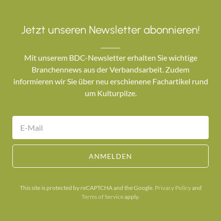
Jetzt unseren Newsletter abonnieren!
Mit unserem BDC-Newsletter erhalten Sie wichtige
Branchennews aus der Verbandsarbeit. Zudem
informieren wir Sie über neu erschienene Fachartikel rund
um Kulturpilze.
ANMELDEN
This site is protected by reCAPTCHA and the Google.
Privacy Policy
and
Terms of Service
apply.