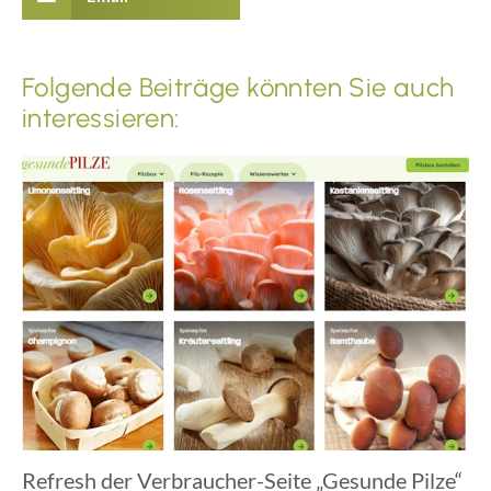
Folgende Beiträge könnten Sie auch
interessieren:
Refresh der Verbraucher-Seite „Gesunde Pilze“