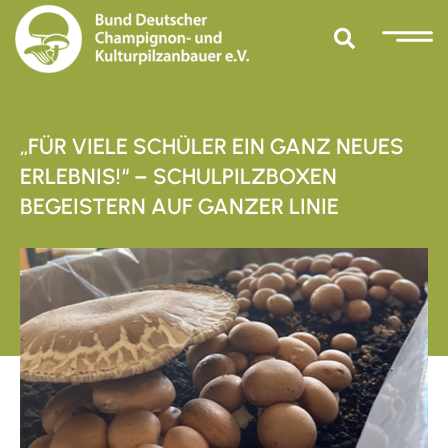
„FÜR VIELE SCHÜLER EIN GANZ NEUES
ERLEBNIS!“ – SCHULPILZBOXEN
BEGEISTERN AUF GANZER LINIE