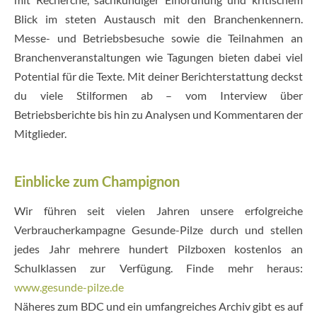
Blick im steten Austausch mit den Branchenkennern.
Messe- und Betriebsbesuche sowie die Teilnahmen an
Branchenveranstaltungen wie Tagungen bieten dabei viel
Potential für die Texte. Mit deiner Berichterstattung deckst
du viele Stilformen ab – vom Interview über
Betriebsberichte bis hin zu Analysen und Kommentaren der
Mitglieder.
Einblicke zum Champignon
Wir führen seit vielen Jahren unsere erfolgreiche
Verbraucherkampagne Gesunde-Pilze durch und stellen
jedes Jahr mehrere hundert Pilzboxen kostenlos an
Schulklassen zur Verfügung. Finde mehr heraus:
www.gesunde-pilze.de
Näheres zum BDC und ein umfangreiches Archiv gibt es auf