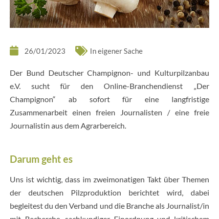
26/01/2023
In eigener Sache
Der Bund Deutscher Champignon- und Kulturpilzanbau
e.V. sucht für den Online-Branchendienst „Der
Champignon“ ab sofort für eine langfristige
Zusammenarbeit einen freien Journalisten / eine freie
Journalistin aus dem Agrarbereich.
Darum geht es
Uns ist wichtig, dass im zweimonatigen Takt über Themen
der deutschen Pilzproduktion berichtet wird, dabei
begleitest du den Verband und die Branche als Journalist/in
mit Recherche, sachkundiger Einordnung und kritischem