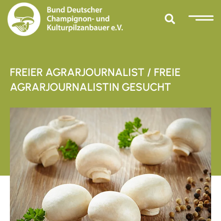
FREIER AGRARJOURNALIST / FREIE
AGRARJOURNALISTIN GESUCHT