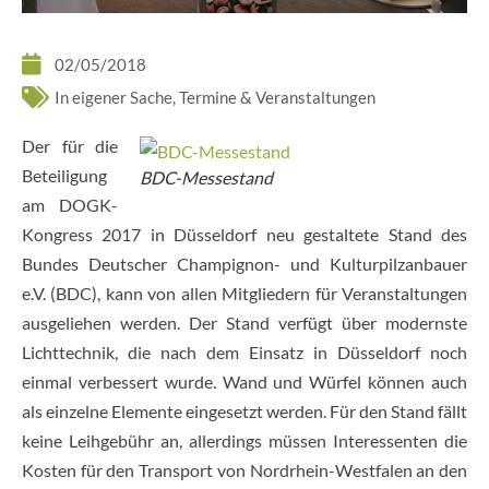
02/05/2018
In eigener Sache
,
Termine & Veranstaltungen
Der für die
Beteiligung
BDC-Messestand
am DOGK-
Kongress 2017 in Düsseldorf neu gestaltete Stand des
Bundes Deutscher Champignon- und Kulturpilzanbauer
e.V. (BDC), kann von allen Mitgliedern für Veranstaltungen
ausgeliehen werden. Der Stand verfügt über modernste
Lichttechnik, die nach dem Einsatz in Düsseldorf noch
einmal verbessert wurde. Wand und Würfel können auch
als einzelne Elemente eingesetzt werden. Für den Stand fällt
keine Leihgebühr an, allerdings müssen Interessenten die
Kosten für den Transport von Nordrhein-Westfalen an den