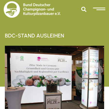
BDC-STAND AUSLEIHEN