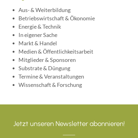
Aus- & Weiterbildung
Betriebswirtschaft & Ökonomie
Energie & Technik
In eigener Sache
Markt & Handel
Medien & Öffentlichkeitsarbeit
Mitglieder & Sponsoren
Substrate & Düngung
Termine & Veranstaltungen
Wissenschaft & Forschung
Jetzt unseren Newsletter abonnieren!