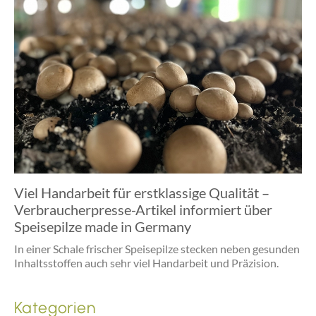
Viel Handarbeit für erstklassige Qualität –
Verbraucherpresse-Artikel informiert über
Speisepilze made in Germany
In einer Schale frischer Speisepilze stecken neben gesunden
Inhaltsstoffen auch sehr viel Handarbeit und Präzision.
Kategorien