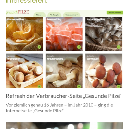
interessieren:
Refresh der Verbraucher-Seite „Gesunde Pilze“
Vor ziemlich genau 16 Jahren – im Jahr 2010 – ging die
Internetseite „Gesunde Pilze“