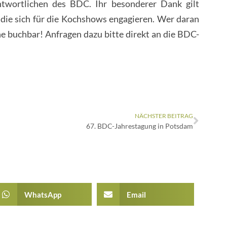
ntwortlichen des BDC. Ihr besonderer Dank gilt
, die sich für die Kochshows engagieren. Wer daran
ne buchbar! Anfragen dazu bitte direkt an die BDC-
NÄCHSTER BEITRAG
67. BDC-Jahrestagung in Potsdam
WhatsApp
Email