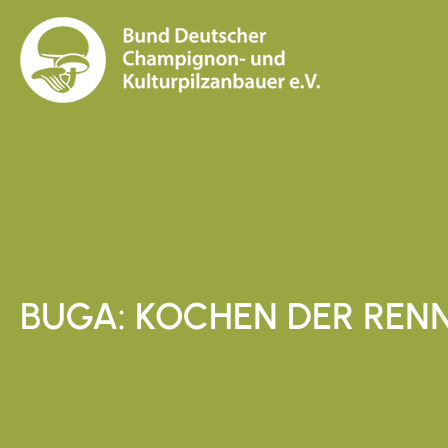
BUGA: KOCHEN DER REN