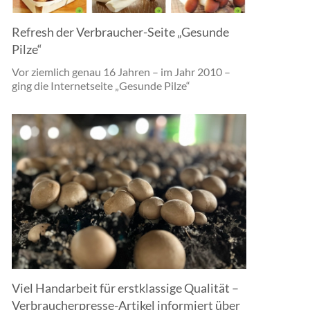
Refresh der Verbraucher-Seite „Gesunde
Pilze“
Vor ziemlich genau 16 Jahren – im Jahr 2010 –
ging die Internetseite „Gesunde Pilze“
Viel Handarbeit für erstklassige Qualität –
Verbraucherpresse-Artikel informiert über