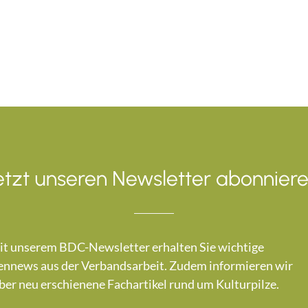
etzt unseren Newsletter abonniere
t unserem BDC-Newsletter erhalten Sie wichtige
nnews aus der Verbandsarbeit. Zudem informieren wir
ber neu erschienene Fachartikel rund um Kulturpilze.