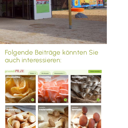
Folgende Beiträge könnten Sie
auch interessieren: