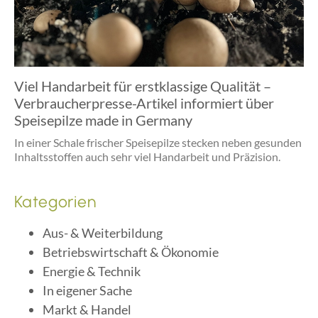
Viel Handarbeit für erstklassige Qualität –
Verbraucherpresse-Artikel informiert über
Speisepilze made in Germany
In einer Schale frischer Speisepilze stecken neben gesunden
Inhaltsstoffen auch sehr viel Handarbeit und Präzision.
Kategorien
Aus- & Weiterbildung
Betriebswirtschaft & Ökonomie
Energie & Technik
In eigener Sache
Markt & Handel