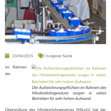
23/04/2015
In eigener Sache
Im Rahmen
der
Die Aufzeichnungspflichten im Rahmen des
Mindestlohngesetzes sorgen in vielen
Betrieben für sehr hohen Aufwand.
Überprüfung des Mindestlohngesetzes (MiLoG) hat der