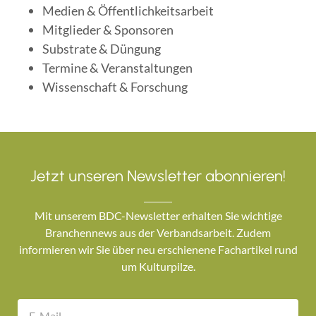
Medien & Öffentlichkeitsarbeit
Mitglieder & Sponsoren
Substrate & Düngung
Termine & Veranstaltungen
Wissenschaft & Forschung
Jetzt unseren Newsletter abonnieren!
Mit unserem BDC-Newsletter erhalten Sie wichtige
Branchennews aus der Verbandsarbeit. Zudem
informieren wir Sie über neu erschienene Fachartikel rund
um Kulturpilze.