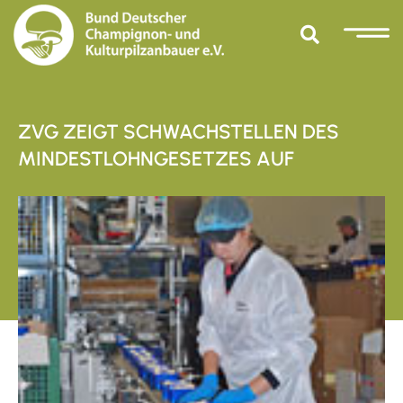
ZVG ZEIGT SCHWACHSTELLEN DES
MINDESTLOHNGESETZES AUF