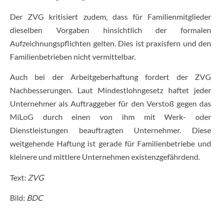
Der ZVG kritisiert zudem, dass für Familienmitglieder
dieselben Vorgaben hinsichtlich der formalen
Aufzeichnungspflichten gelten. Dies ist praxisfern und den
Familienbetrieben nicht vermittelbar.
Auch bei der Arbeitgeberhaftung fordert der ZVG
Nachbesserungen. Laut Mindestlohngesetz haftet jeder
Unternehmer als Auftraggeber für den Verstoß gegen das
MiLoG durch einen von ihm mit Werk- oder
Dienstleistungen beauftragten Unternehmer. Diese
weitgehende Haftung ist gerade für Familienbetriebe und
kleinere und mittlere Unternehmen existenzgefährdend.
Text:
ZVG
Bild:
BDC