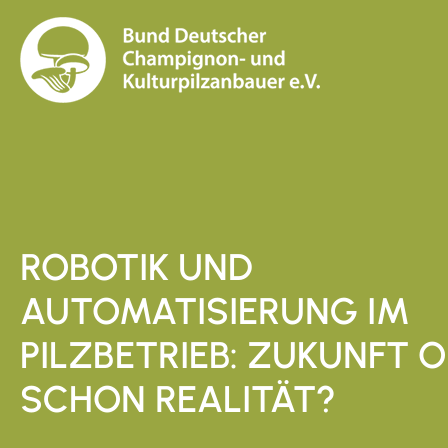
ROBOTIK UND
AUTOMATISIERUNG IM
PILZBETRIEB: ZUKUNFT 
SCHON REALITÄT?