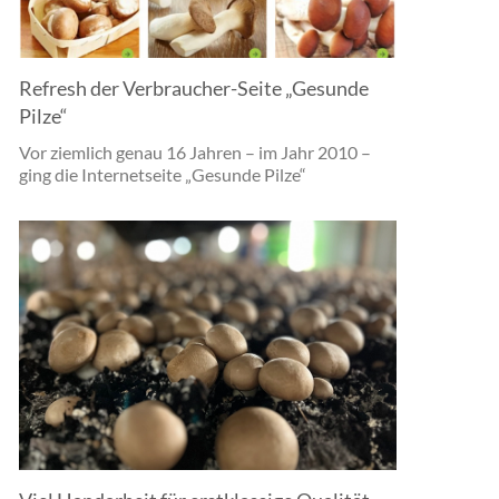
Refresh der Verbraucher-Seite „Gesunde
Pilze“
Vor ziemlich genau 16 Jahren – im Jahr 2010 –
ging die Internetseite „Gesunde Pilze“