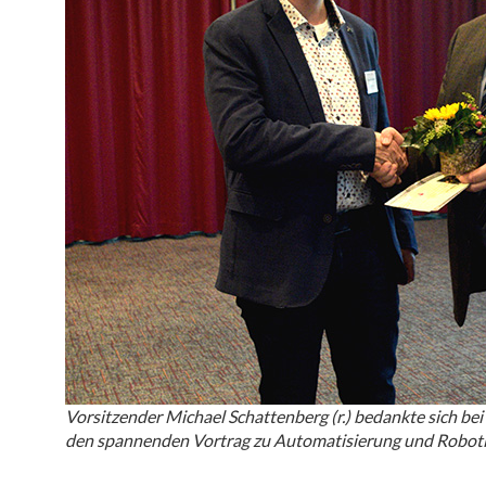
Vorsitzender Michael Schattenberg (r.) bedankte sich be
den spannenden Vortrag zu Automatisierung und Roboti