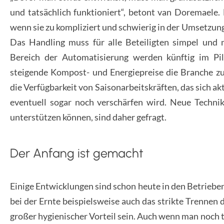
und tatsächlich funktioniert“, betont van Doremaele
wenn sie zu kompliziert und schwierig in der Umsetzung
Das Handling muss für alle Beteiligten simpel und m
Bereich der Automatisierung werden künftig im Pil
steigende Kompost- und Energiepreise die Branche 
die Verfügbarkeit von Saisonarbeitskräften, das sich a
eventuell sogar noch verschärfen wird. Neue Technik
unterstützen können, sind daher gefragt.
Der Anfang ist gemacht
Einige Entwicklungen sind schon heute in den Betrieb
bei der Ernte beispielsweise auch das strikte Trennen 
großer hygienischer Vorteil sein. Auch wenn man noch t