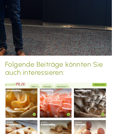
Folgende Beiträge könnten Sie
auch interessieren: