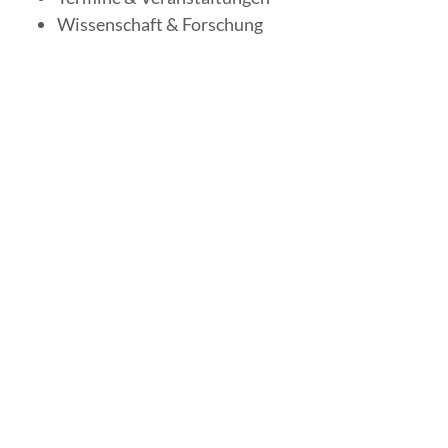
Wissenschaft & Forschung