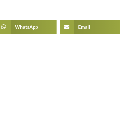
WhatsApp
Email