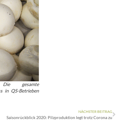
: Die gesamte
ss in QS-Betrieben
NÄCHSTER BEITRAG
Saisonrückblick 2020: Pilzproduktion legt trotz Corona zu