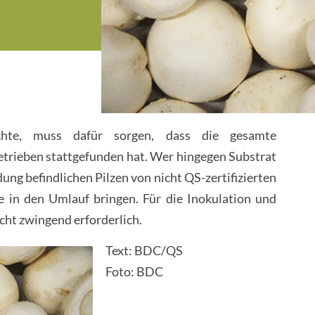
hte, muss dafür sorgen, dass die gesamte
etrieben stattgefunden hat. Wer hingegen Substrat
ng befindlichen Pilzen von nicht QS-zertifizierten
e in den Umlauf bringen. Für die Inokulation und
cht zwingend erforderlich.
Text: BDC/QS
Foto: BDC