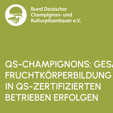
QS-CHAMPIGNONS: GE
FRUCHTKÖRPERBILDUNG
IN QS-ZERTIFIZIERTEN
BETRIEBEN ERFOLGEN