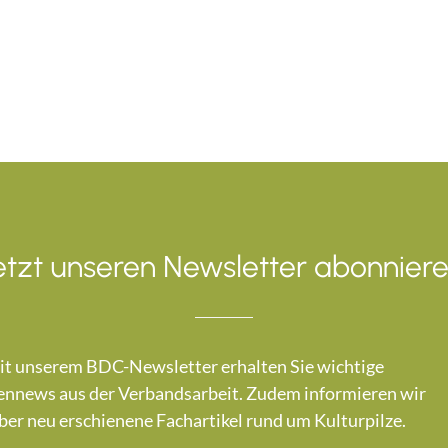
etzt unseren Newsletter abonniere
t unserem BDC-Newsletter erhalten Sie wichtige
nnews aus der Verbandsarbeit. Zudem informieren wir
ber neu erschienene Fachartikel rund um Kulturpilze.