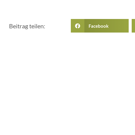
Beitrag teilen:
Facebook