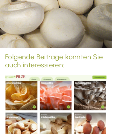
Folgende Beiträge könnten Sie
auch interessieren: