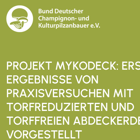
PROJEKT MYKODECK: ER
ERGEBNISSE VON
PRAXISVERSUCHEN MIT
TORFREDUZIERTEN UND
TORFFREIEN ABDECKERD
VORGESTELLT