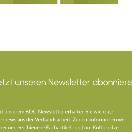
etzt unseren Newsletter abonniere
t unserem BDC-Newsletter erhalten Sie wichtige
nnews aus der Verbandsarbeit. Zudem informieren wir
ber neu erschienene Fachartikel rund um Kulturpilze.