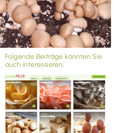
Folgende Beiträge könnten Sie
auch interessieren: