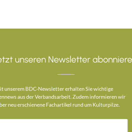
etzt unseren Newsletter abonniere
t unserem BDC-Newsletter erhalten Sie wichtige
nnews aus der Verbandsarbeit. Zudem informieren wir
ber neu erschienene Fachartikel rund um Kulturpilze.