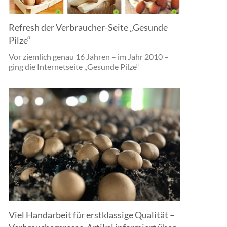
Refresh der Verbraucher-Seite „Gesunde
Pilze“
Vor ziemlich genau 16 Jahren – im Jahr 2010 –
ging die Internetseite „Gesunde Pilze“
Viel Handarbeit für erstklassige Qualität –