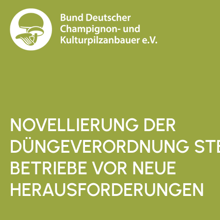
NOVELLIERUNG DER
DÜNGEVERORDNUNG ST
BETRIEBE VOR NEUE
HERAUSFORDERUNGEN