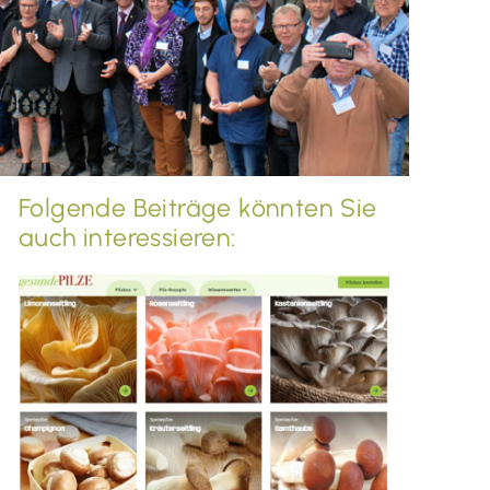
Folgende Beiträge könnten Sie
auch interessieren: