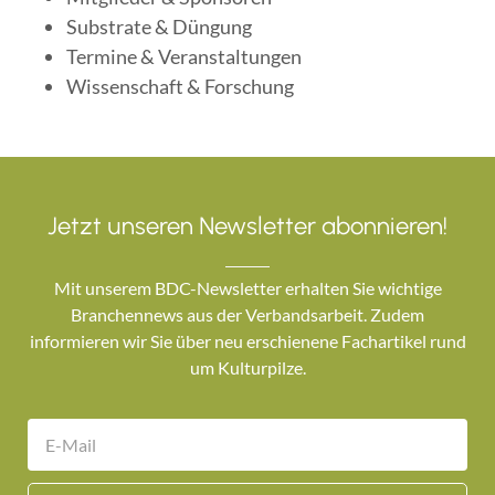
Substrate & Düngung
Termine & Veranstaltungen
Wissenschaft & Forschung
Jetzt unseren Newsletter abonnieren!
Mit unserem BDC-Newsletter erhalten Sie wichtige
Branchennews aus der Verbandsarbeit. Zudem
informieren wir Sie über neu erschienene Fachartikel rund
um Kulturpilze.