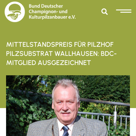
MITTELSTANDSPREIS FÜR PILZHOF
PILZSUBSTRAT WALLHAUSEN: BDC-
MITGLIED AUSGEZEICHNET