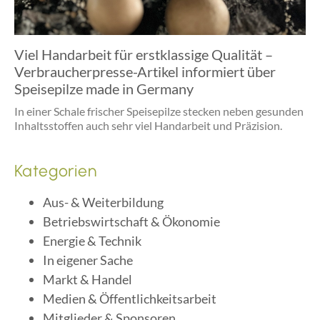
Viel Handarbeit für erstklassige Qualität –
Verbraucherpresse-Artikel informiert über
Speisepilze made in Germany
In einer Schale frischer Speisepilze stecken neben gesunden
Inhaltsstoffen auch sehr viel Handarbeit und Präzision.
Kategorien
Aus- & Weiterbildung
Betriebswirtschaft & Ökonomie
Energie & Technik
In eigener Sache
Markt & Handel
Medien & Öffentlichkeitsarbeit
Mitglieder & Sponsoren