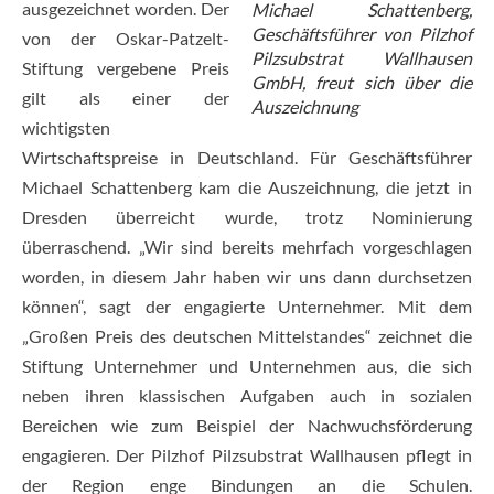
ausgezeichnet worden. Der
Michael Schattenberg,
Geschäftsführer von Pilzhof
von der Oskar-Patzelt-
Pilzsubstrat Wallhausen
Stiftung vergebene Preis
GmbH, freut sich über die
gilt als einer der
Auszeichnung
wichtigsten
Wirtschaftspreise in Deutschland. Für Geschäftsführer
Michael Schattenberg kam die Auszeichnung, die jetzt in
Dresden überreicht wurde, trotz Nominierung
überraschend. „Wir sind bereits mehrfach vorgeschlagen
worden, in diesem Jahr haben wir uns dann durchsetzen
können“, sagt der engagierte Unternehmer. Mit dem
„Großen Preis des deutschen Mittelstandes“ zeichnet die
Stiftung Unternehmer und Unternehmen aus, die sich
neben ihren klassischen Aufgaben auch in sozialen
Bereichen wie zum Beispiel der Nachwuchsförderung
engagieren. Der Pilzhof Pilzsubstrat Wallhausen pflegt in
der Region enge Bindungen an die Schulen.