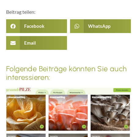
Beitrag teilen:
Facebook
WhatsApp
Email
Folgende Beiträge könnten Sie auch
interessieren: