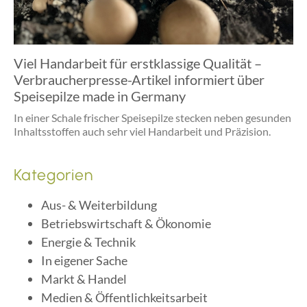
Viel Handarbeit für erstklassige Qualität –
Verbraucherpresse-Artikel informiert über
Speisepilze made in Germany
In einer Schale frischer Speisepilze stecken neben gesunden
Inhaltsstoffen auch sehr viel Handarbeit und Präzision.
Kategorien
Aus- & Weiterbildung
Betriebswirtschaft & Ökonomie
Energie & Technik
In eigener Sache
Markt & Handel
Medien & Öffentlichkeitsarbeit