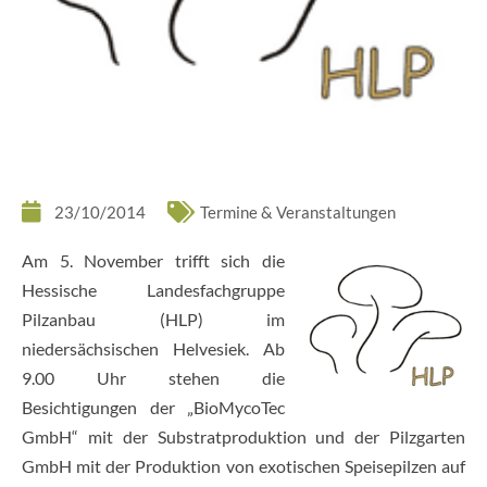
23/10/2014
Termine & Veranstaltungen
Am 5. November trifft sich die
Hessische Landesfachgruppe
Pilzanbau (HLP) im
niedersächsischen Helvesiek. Ab
9.00 Uhr stehen die
Besichtigungen der „BioMycoTec
GmbH“ mit der Substratproduktion und der Pilzgarten
GmbH mit der Produktion von exotischen Speisepilzen auf