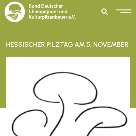
HESSISCHER PILZTAG AM 5. NOVEMBER