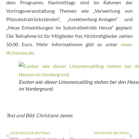
dem Programm. Nachmittags sind im Rahmen der
Vortragsveranstaltung Themen wie „Verwertung von
Pilzsubstratrückständen“, „Insektenfang-Anlagen“ und
„Neue Entwicklungen im Substratbetrieb Hesse“ geplant.
Die Teilnahme ist für Mitglieder frei, Nichtmitglieder zahlen
50,00 Euro. Mehr Informationen gibt es unter
www.
llh.hessen.de
.
Exoten wie dieser Limonensaitling stehen bei den Hess
im Vordergrund.
Text und Bild: Christiane James
VORHERIGER BEITRAG
NÄCHSTER BEITRAG