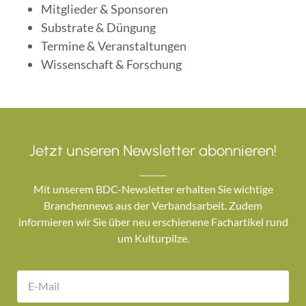
Mitglieder & Sponsoren
Substrate & Düngung
Termine & Veranstaltungen
Wissenschaft & Forschung
Jetzt unseren Newsletter abonnieren!
Mit unserem BDC-Newsletter erhalten Sie wichtige
Branchennews aus der Verbandsarbeit. Zudem
informieren wir Sie über neu erschienene Fachartikel rund
um Kulturpilze.