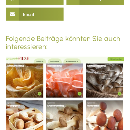
Email
Folgende Beiträge könnten Sie auch
interessieren: