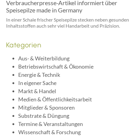
Verbraucherpresse-Artikel informiert über
Speisepilze made in Germany
In einer Schale frischer Speisepilze stecken neben gesunden
Inhaltsstoffen auch sehr viel Handarbeit und Präzision.
Kategorien
Aus- & Weiterbildung
Betriebswirtschaft & Ökonomie
Energie & Technik
In eigener Sache
Markt & Handel
Medien & Öffentlichkeitsarbeit
Mitglieder & Sponsoren
Substrate & Düngung
Termine & Veranstaltungen
Wissenschaft & Forschung