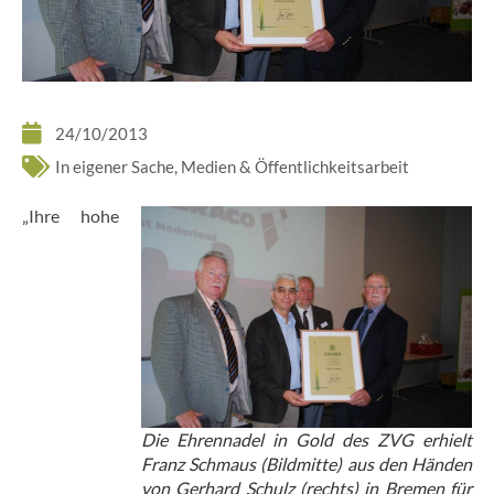
24/10/2013
In eigener Sache
,
Medien & Öffentlichkeitsarbeit
„Ihre hohe
Die Ehrennadel in Gold des ZVG erhielt
Franz Schmaus (Bildmitte) aus den Händen
von Gerhard Schulz (rechts) in Bremen für