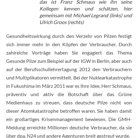
das ist Franz Schmaus wie ihn seine
Kollegen kennen und schätzen, hier
gemeinsam mit Michael Legrand (links) und
Ulrich Groos (rechts)
Gesundheitswirkung durch den Verzehr von Pilzen festigt
sich immer mehr in den Köpfen der Verbraucher. Durch
zahlreiche Vorträge haben Sie engagiert das Thema
Gesunde Pilze zum Beispiel auf der IGW in Berlin, aber auch
auf der Berufsschullehrertagung 2012 den Verbrauchern
und Multiplikatoren vermittelt. Bei der Nuklearkatastrophe
in Fukushima im März 2011 war es Ihre Idee, Herr Schmaus,
präventiv und aktiv die Botschaft über das Grüne
Medienhaus zu streuen, dass deutsche Pilze nicht von
dieser Atomkatastrophe betroffen waren. Sie haben damit
ein großartiges Krisenmanagement bewiesen. Die GMH-
Meldung erreichte Millionen deutsche Verbraucher, da sie
über dpa, N24 und andere Agenturen breit gestreut wurde.