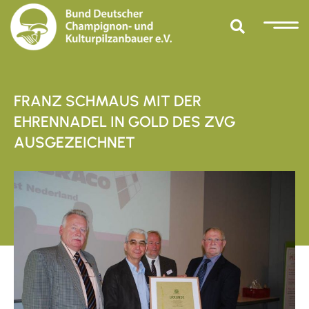
FRANZ SCHMAUS MIT DER
EHRENNADEL IN GOLD DES ZVG
AUSGEZEICHNET