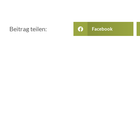
Beitrag teilen:
Facebook