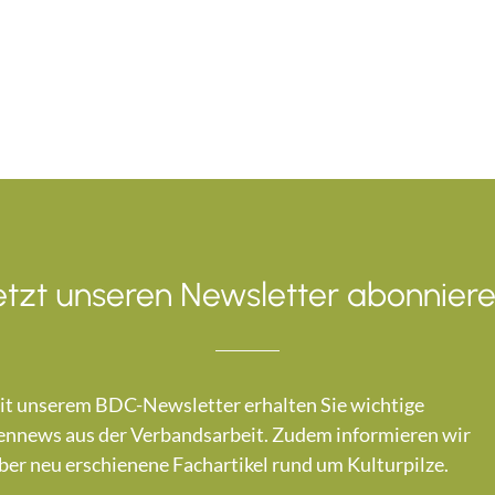
etzt unseren Newsletter abonniere
t unserem BDC-Newsletter erhalten Sie wichtige
nnews aus der Verbandsarbeit. Zudem informieren wir
ber neu erschienene Fachartikel rund um Kulturpilze.