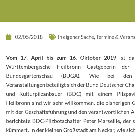
02/05/2018
In eigener Sache
,
Termine & Verans
Vom 17. April bis zum 16. Oktober 2019
ist da
Württembergische Heilbronn Gastgeberin der 
Bundesgartenschau (BUGA). Wie bei den 
Veranstaltungen beteiligt sich der Bund Deutscher Ch
und Kulturpilzanbauer (BDC) mit einem Pilzpavi
Heilbronn sind wir sehr willkommen, die bisherigen 
mit der Geschäftsführung und den verantwortlichen A
berichtete BDC-Pilzbotschafter Peter Marseille, der 
kümmert. In der kleinen Großstadt am Neckar, wie sich