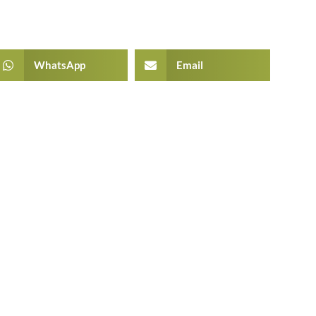
WhatsApp
Email