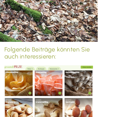
Folgende Beiträge könnten Sie
auch interessieren: