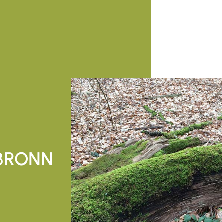
LBRONN