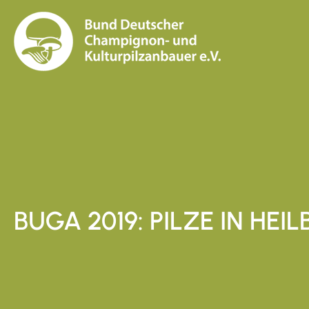
BUGA 2019: PILZE IN HEI