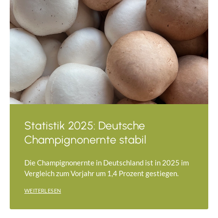
Statistik 2025: Deutsche
Champignonernte stabil
Die Champignonernte in Deutschland ist in 2025 im
Vergleich zum Vorjahr um 1,4 Prozent gestiegen.
WEITERLESEN