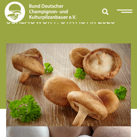
SCHLAGWORT: STATISTIK 2025