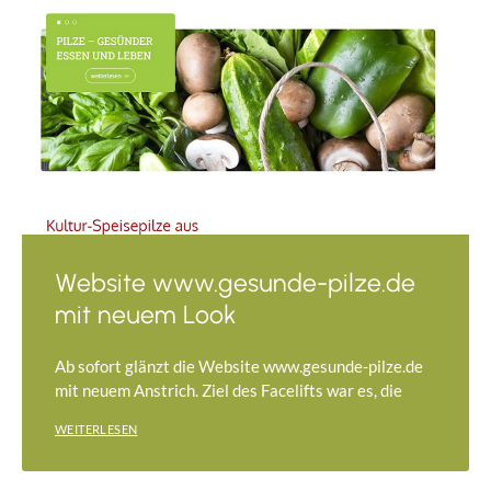
Website www.gesunde-pilze.de
mit neuem Look
Ab sofort glänzt die Website www.gesunde-pilze.de
mit neuem Anstrich. Ziel des Facelifts war es, die
WEITERLESEN