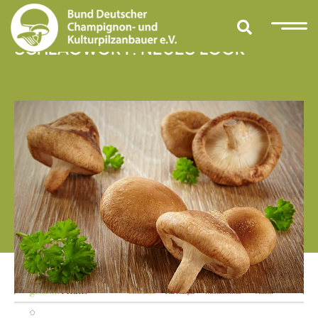
SCHLAGWORT: NEUES LOOK