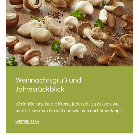
Weihnachtsgruß und
Jahresrückblick
„Orientierung ist die Kunst, jederzeit zu wissen, wo
man ist, wo man hin will und wie man dort hingelangt.“
WEITERLESEN