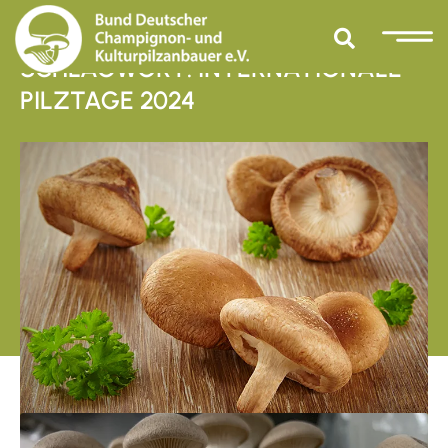
SCHLAGWORT: INTERNATIONALE
PILZTAGE 2024