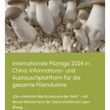
Internationale Pilztage 2024 in
China: Informations- und
Austauschplattform für die
gesamte Pilzindustrie
„Die schnellste Wachstumsrate der Welt“ – mit
diesen Worten fasst der Substratlieferant Lujun
Zhang…