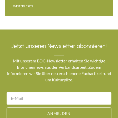
WEITERLESEN
Jetzt unseren Newsletter abonnieren!
Mit unserem BDC-Newsletter erhalten Sie wichtige
Branchennews aus der Verbandsarbeit. Zudem
informieren wir Sie über neu erschienene Fachartikel rund
um Kulturpilze.
ANMELDEN