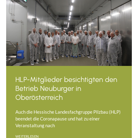
HLP-Mitglieder besichtigten den
Betrieb Neuburger in
Oberösterreich
Auch die Hessische Landesfachgruppe Pilzbau (HLP)
beendet die Coronapause und hat zu einer
Veranstaltung nach
WEITERLESEN