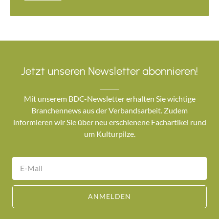
Jetzt unseren Newsletter abonnieren!
Mit unserem BDC-Newsletter erhalten Sie wichtige
Branchennews aus der Verbandsarbeit. Zudem
informieren wir Sie über neu erschienene Fachartikel rund
um Kulturpilze.
ANMELDEN