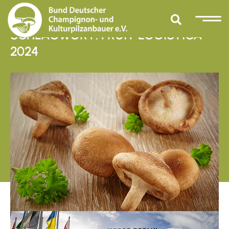
SCHLAGWORT: FRUIT LOGISTICA
2024