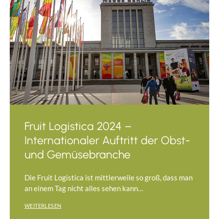
Fruit Logistica 2024 –
Internationaler Auftritt der Obst-
und Gemüsebranche
Die Fruit Logistica ist mittlerweile so groß, dass man
an einem Tag nicht alles sehen kann…
WEITERLESEN