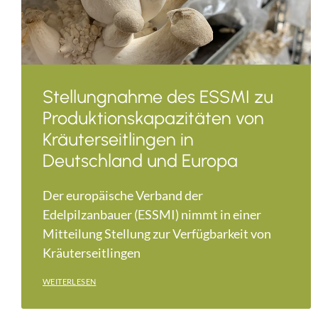
Stellungnahme des ESSMI zu
Produktionskapazitäten von
Kräuterseitlingen in
Deutschland und Europa
Der europäische Verband der
Edelpilzanbauer (ESSMI) nimmt in einer
Mitteilung Stellung zur Verfügbarkeit von
Kräuterseitlingen
WEITERLESEN