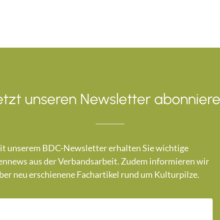
etzt unseren Newsletter abonniere
t unserem BDC-Newsletter erhalten Sie wichtige
nnews aus der Verbandsarbeit. Zudem informieren wir
ber neu erschienene Fachartikel rund um Kulturpilze.