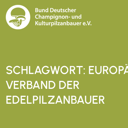
SCHLAGWORT: EUROP
VERBAND DER
EDELPILZANBAUER