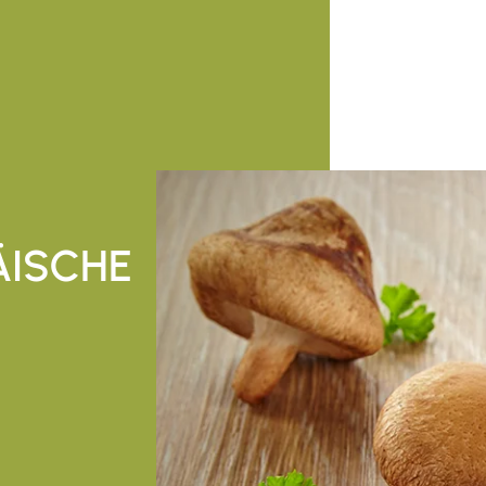
ÄISCHE