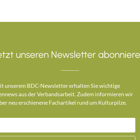
etzt unseren Newsletter abonniere
t unserem BDC-Newsletter erhalten Sie wichtige
nnews aus der Verbandsarbeit. Zudem informieren wir
ber neu erschienene Fachartikel rund um Kulturpilze.