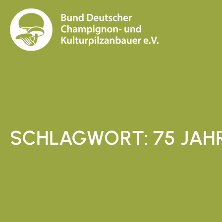
SCHLAGWORT: 75 JAH