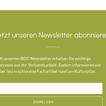
etzt unseren Newsletter abonniere
t unserem BDC-Newsletter erhalten Sie wichtige
nnews aus der Verbandsarbeit. Zudem informieren wir
ber neu erschienene Fachartikel rund um Kulturpilze.
ANMELDEN