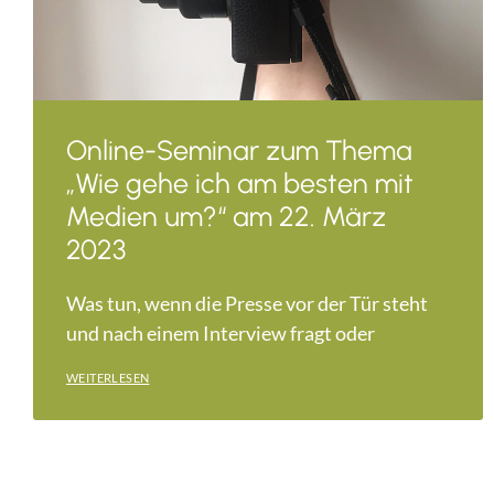
Online-Seminar zum Thema
„Wie gehe ich am besten mit
Medien um?“ am 22. März
2023
Was tun, wenn die Presse vor der Tür steht
und nach einem Interview fragt oder
WEITERLESEN