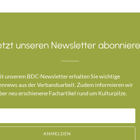
etzt unseren Newsletter abonniere
t unserem BDC-Newsletter erhalten Sie wichtige
nnews aus der Verbandsarbeit. Zudem informieren wir
ber neu erschienene Fachartikel rund um Kulturpilze.
ANMELDEN