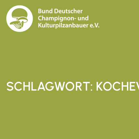
SCHLAGWORT: KOCHE