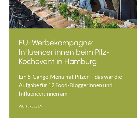
EU-Werbekampagne:
Influencer:innen beim Pilz-
Kochevent in Hamburg
Ein 5-Gänge-Menü mit Pilzen – das war die
Aufgabe für 12 Food-Bloggerinnen und
Influencer:innen am
WEITERLESEN