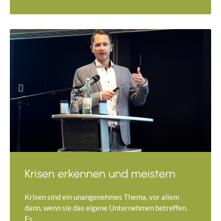
Krisen erkennen und meistern
Krisen sind ein unangenehmes Thema, vor allem
dann, wenn sie das eigene Unternehmen betreffen.
Es