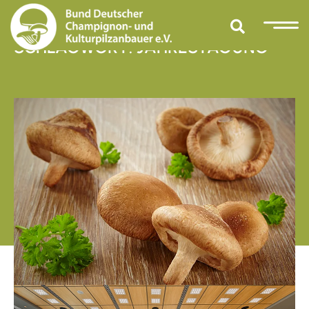
SCHLAGWORT: JAHRESTAGUNG