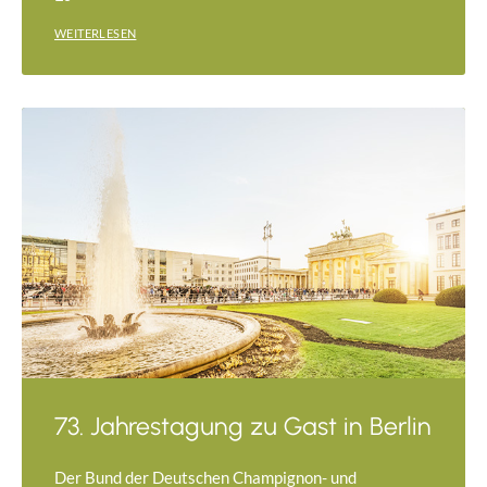
WEITERLESEN
73. Jahrestagung zu Gast in Berlin
Der Bund der Deutschen Champignon- und