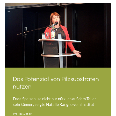
Das Potenzial von Pilzsubstraten
nutzen
Dass Speisepilze nicht nur nützlich auf dem Teller
sein können, zeigte Natalie Rangno vom Institut
WEITERLESEN