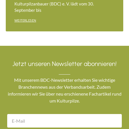
Kulturpilzanbauer (BDC) e. V. lädt vom 30.
September bis
WEITERLESEN
Jetzt unseren Newsletter abonnieren!
Mit unserem BDC-Newsletter erhalten Sie wichtige
Branchennews aus der Verbandsarbeit. Zudem
informieren wir Sie über neu erschienene Fachartikel rund
um Kulturpilze.