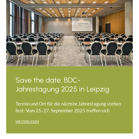
Save the date: BDC-
Jahrestagung 2025 in Leipzig
Termin und Ort für die nächste Jahrestagung stehen
fest: Vom 25.-27. September 2025 treffen sich
WEITERLESEN