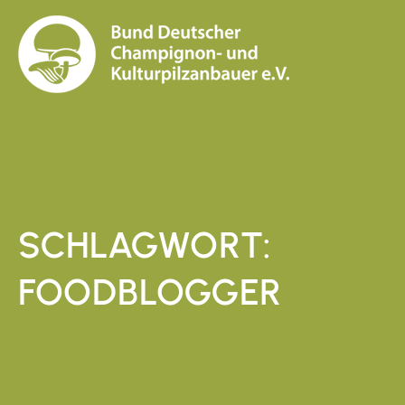
SCHLAGWORT:
FOODBLOGGER