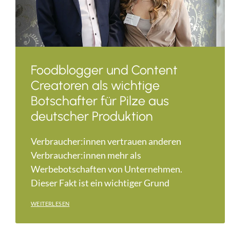
Foodblogger und Content
Creatoren als wichtige
Botschafter für Pilze aus
deutscher Produktion
Verbraucher:innen vertrauen anderen
Verbraucher:innen mehr als
Werbebotschaften von Unternehmen.
Dieser Fakt ist ein wichtiger Grund
WEITERLESEN