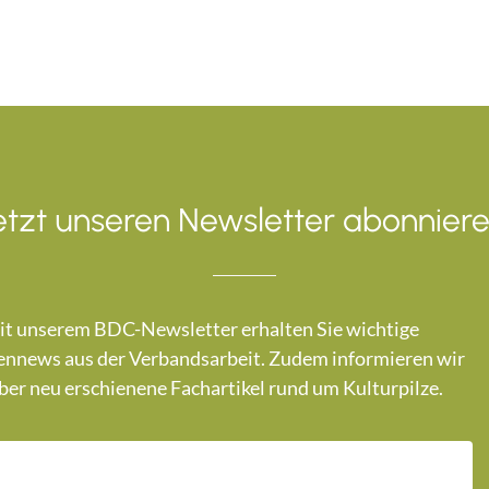
etzt unseren Newsletter abonniere
t unserem BDC-Newsletter erhalten Sie wichtige
nnews aus der Verbandsarbeit. Zudem informieren wir
ber neu erschienene Fachartikel rund um Kulturpilze.