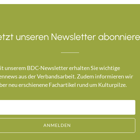
etzt unseren Newsletter abonniere
t unserem BDC-Newsletter erhalten Sie wichtige
nnews aus der Verbandsarbeit. Zudem informieren wir
ber neu erschienene Fachartikel rund um Kulturpilze.
ANMELDEN