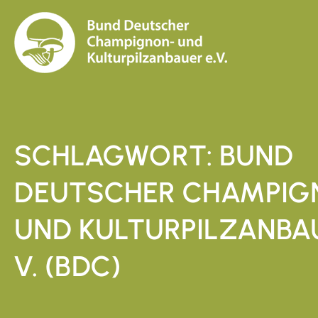
SCHLAGWORT: BUND
DEUTSCHER CHAMPIG
UND KULTURPILZANBAU
V. (BDC)